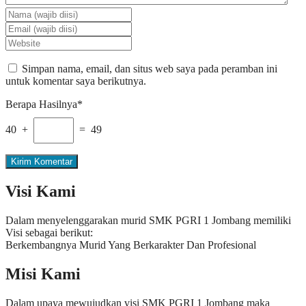
Simpan nama, email, dan situs web saya pada peramban ini
untuk komentar saya berikutnya.
Berapa Hasilnya*
40 +
= 49
Visi Kami
Dalam menyelenggarakan murid SMK PGRI 1 Jombang memiliki
Visi sebagai berikut:
Berkembangnya Murid Yang Berkarakter Dan Profesional
Misi Kami
Dalam upaya mewujudkan visi SMK PGRI 1 Jombang maka