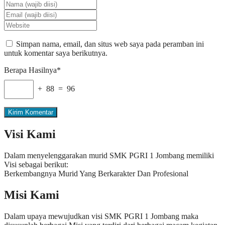
Simpan nama, email, dan situs web saya pada peramban ini
untuk komentar saya berikutnya.
Berapa Hasilnya*
+ 88 = 96
Visi Kami
Dalam menyelenggarakan murid SMK PGRI 1 Jombang memiliki
Visi sebagai berikut:
Berkembangnya Murid Yang Berkarakter Dan Profesional
Misi Kami
Dalam upaya mewujudkan visi SMK PGRI 1 Jombang maka