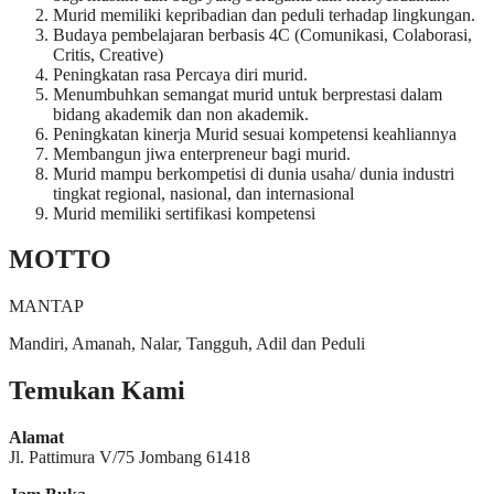
Murid memiliki kepribadian dan peduli terhadap lingkungan.
Budaya pembelajaran berbasis 4C (Comunikasi, Colaborasi,
Critis, Creative)
Peningkatan rasa Percaya diri murid.
Menumbuhkan semangat murid untuk berprestasi dalam
bidang akademik dan non akademik.
Peningkatan kinerja Murid sesuai kompetensi keahliannya
Membangun jiwa enterpreneur bagi murid.
Murid mampu berkompetisi di dunia usaha/ dunia industri
tingkat regional, nasional, dan internasional
Murid memiliki sertifikasi kompetensi
MOTTO
MANTAP
Mandiri, Amanah, Nalar, Tangguh, Adil dan Peduli
Temukan Kami
Alamat
Jl. Pattimura V/75 Jombang 61418