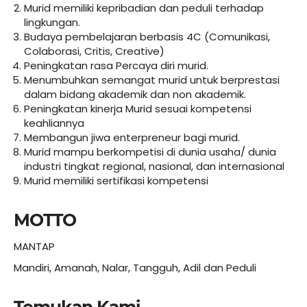
Murid memiliki kepribadian dan peduli terhadap
lingkungan.
Budaya pembelajaran berbasis 4C (Comunikasi,
Colaborasi, Critis, Creative)
Peningkatan rasa Percaya diri murid.
Menumbuhkan semangat murid untuk berprestasi
dalam bidang akademik dan non akademik.
Peningkatan kinerja Murid sesuai kompetensi
keahliannya
Membangun jiwa enterpreneur bagi murid.
Murid mampu berkompetisi di dunia usaha/ dunia
industri tingkat regional, nasional, dan internasional
Murid memiliki sertifikasi kompetensi
MOTTO
MANTAP
Mandiri, Amanah, Nalar, Tangguh, Adil dan Peduli