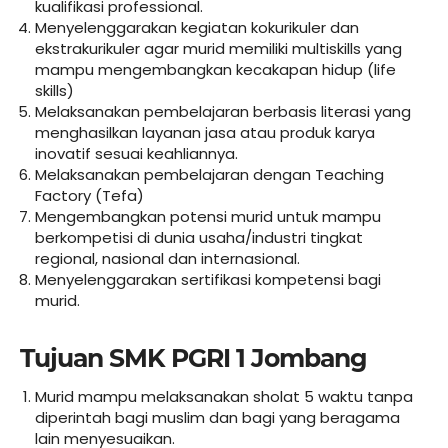
kualifikasi professional.
Menyelenggarakan kegiatan kokurikuler dan
ekstrakurikuler agar murid memiliki multiskills yang
mampu mengembangkan kecakapan hidup (life
skills)
Melaksanakan pembelajaran berbasis literasi yang
menghasilkan layanan jasa atau produk karya
inovatif sesuai keahliannya.
Melaksanakan pembelajaran dengan Teaching
Factory (Tefa)
Mengembangkan potensi murid untuk mampu
berkompetisi di dunia usaha/industri tingkat
regional, nasional dan internasional.
Menyelenggarakan sertifikasi kompetensi bagi
murid.
Tujuan SMK PGRI 1 Jombang
Murid mampu melaksanakan sholat 5 waktu tanpa
diperintah bagi muslim dan bagi yang beragama
lain menyesuaikan.