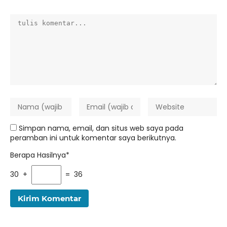
Simpan nama, email, dan situs web saya pada
peramban ini untuk komentar saya berikutnya.
Berapa Hasilnya*
30 +
= 36