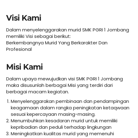
Visi Kami
Dalam menyelenggarakan murid SMK PGRI 1 Jombang
memiliki Visi sebagai berikut:
Berkembangnya Murid Yang Berkarakter Dan
Profesional
Misi Kami
Dalam upaya mewujudkan visi SMK PGRI 1 Jombang
maka disusunlah berbagai Misi yang terdiri dari
berbagai macam kegiatan.
Menyelenggarakan pembinaan dan pendampingan
keagamaan dalam rangka peningkatan ketaqwaan
sesuai kepercayaan masing-masing.
Menumbuhkan kesadaran murid untuk memiliki
kepribadian dan peduli terhadap lingkungan
Meningkatkan kualitas murid yang memenuhi