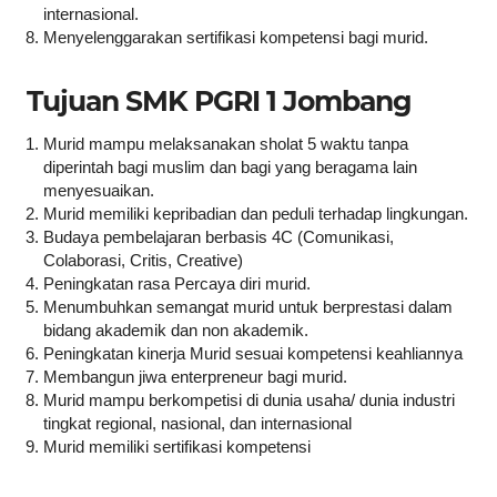
internasional.
Menyelenggarakan sertifikasi kompetensi bagi murid.
Tujuan SMK PGRI 1 Jombang
Murid mampu melaksanakan sholat 5 waktu tanpa
diperintah bagi muslim dan bagi yang beragama lain
menyesuaikan.
Murid memiliki kepribadian dan peduli terhadap lingkungan.
Budaya pembelajaran berbasis 4C (Comunikasi,
Colaborasi, Critis, Creative)
Peningkatan rasa Percaya diri murid.
Menumbuhkan semangat murid untuk berprestasi dalam
bidang akademik dan non akademik.
Peningkatan kinerja Murid sesuai kompetensi keahliannya
Membangun jiwa enterpreneur bagi murid.
Murid mampu berkompetisi di dunia usaha/ dunia industri
tingkat regional, nasional, dan internasional
Murid memiliki sertifikasi kompetensi