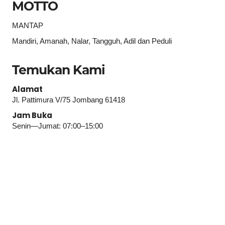
MOTTO
MANTAP
Mandiri, Amanah, Nalar, Tangguh, Adil dan Peduli
Temukan Kami
Alamat
Jl. Pattimura V/75 Jombang 61418
Jam Buka
Senin—Jumat: 07:00–15:00