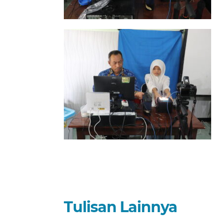
Tulisan Lainnya