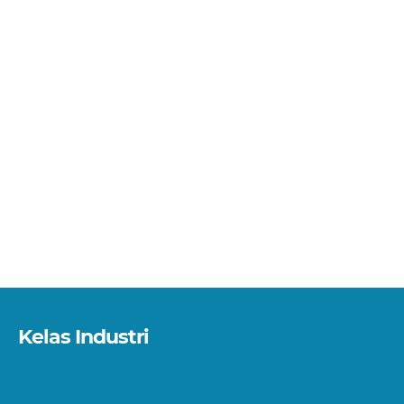
Kelas Industri