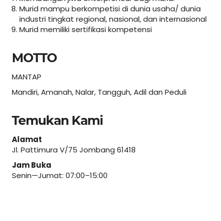
Murid mampu berkompetisi di dunia usaha/ dunia
industri tingkat regional, nasional, dan internasional
Murid memiliki sertifikasi kompetensi
MOTTO
MANTAP
Mandiri, Amanah, Nalar, Tangguh, Adil dan Peduli
Temukan Kami
Alamat
Jl. Pattimura V/75 Jombang 61418
Jam Buka
Senin—Jumat: 07:00–15:00