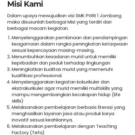
Misi Kami
Dalam upaya mewujudkan visi SMK PGRI 1 Jombang
maka disusunlah berbagai Misi yang terdiri dari
berbagai macam kegiatan.
Menyelenggarakan pembinaan dan pendampingan
keagamaan dalam rangka peningkatan ketaqwaan
sesuai kepercayaan masing-masing.
Menumbuhkan kesadaran murid untuk memiliki
kepribadian dan peduli terhadap lingkungan
Meningkatkan kualitas murid yang memenuhi
kualifikasi professional.
Menyelenggarakan kegiatan kokurikuler dan
ekstrakurikuler agar murid memiliki multiskills yang
mampu mengembangkan kecakapan hidup (life
skills)
Melaksanakan pembelajaran berbasis literasi yang
menghasilkan layanan jasa atau produk karya
inovatif sesuai keahliannya.
Melaksanakan pembelajaran dengan Teaching
Factory (Tefa)