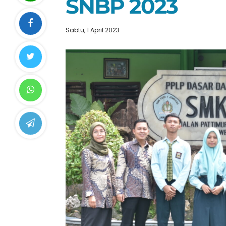
SNBP 2023
Sabtu, 1 April 2023