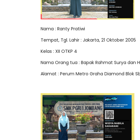
Nama : Ranty Pratiwi
Tempat, Tgl. Lahir : Jakarta, 21 Oktober 2005
Kelas : XII OTKP 4
Nama Orang tua : Bapak Rahmat Surya dan Hi
Alamat : Perum Metro Graha Diamond Blok S