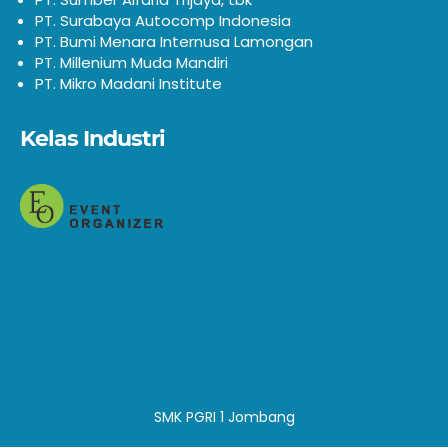
PT. Surabaya Autocomp Indonesia
PT. Bumi Menara Internusa Lamongan
PT. Millenium Muda Mandiri
PT. Mikro Madani Institute
Kelas Industri
SMK PGRI 1 Jombang