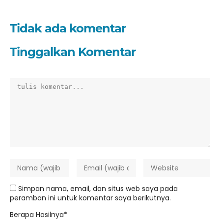
Tidak ada komentar
Tinggalkan Komentar
Simpan nama, email, dan situs web saya pada
peramban ini untuk komentar saya berikutnya.
Berapa Hasilnya*