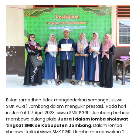
Bulan ramadhan tidak mengendorkan semangat siswa
SMK PGRI 1 Jombang dalam mengukir prestasi. Pada hari
ini Jum’at 07 April 2023, siswa SMK PGRI 1 Jombang berhasil
membawa pulang piala
Juara 1 dalam lomba sholawat
tingkat SMK se Kabupaten Jombang
. Dalam lomba
sholawat kali ini siswa SMK PGRI 1 lomba membawakan 2