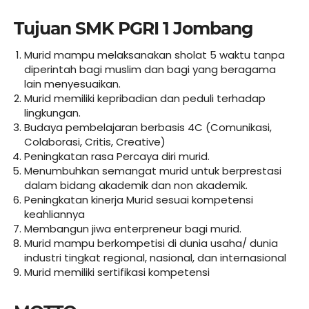
Tujuan SMK PGRI 1 Jombang
Murid mampu melaksanakan sholat 5 waktu tanpa
diperintah bagi muslim dan bagi yang beragama
lain menyesuaikan.
Murid memiliki kepribadian dan peduli terhadap
lingkungan.
Budaya pembelajaran berbasis 4C (Comunikasi,
Colaborasi, Critis, Creative)
Peningkatan rasa Percaya diri murid.
Menumbuhkan semangat murid untuk berprestasi
dalam bidang akademik dan non akademik.
Peningkatan kinerja Murid sesuai kompetensi
keahliannya
Membangun jiwa enterpreneur bagi murid.
Murid mampu berkompetisi di dunia usaha/ dunia
industri tingkat regional, nasional, dan internasional
Murid memiliki sertifikasi kompetensi