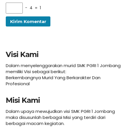
− 4 = 1
Visi Kami
Dalam menyelenggarakan murid SMK PGRI 1 Jombang
memiliki Visi sebagai berikut:
Berkembangnya Murid Yang Berkarakter Dan
Profesional
Misi Kami
Dalam upaya mewujudkan visi SMK PGRI 1 Jombang
maka disusunlah berbagai Misi yang terdiri dari
berbagai macam kegiatan.