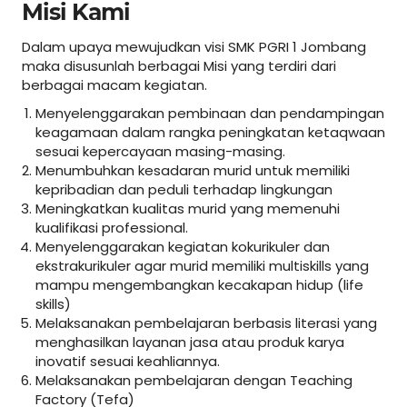
Misi Kami
Dalam upaya mewujudkan visi SMK PGRI 1 Jombang
maka disusunlah berbagai Misi yang terdiri dari
berbagai macam kegiatan.
Menyelenggarakan pembinaan dan pendampingan
keagamaan dalam rangka peningkatan ketaqwaan
sesuai kepercayaan masing-masing.
Menumbuhkan kesadaran murid untuk memiliki
kepribadian dan peduli terhadap lingkungan
Meningkatkan kualitas murid yang memenuhi
kualifikasi professional.
Menyelenggarakan kegiatan kokurikuler dan
ekstrakurikuler agar murid memiliki multiskills yang
mampu mengembangkan kecakapan hidup (life
skills)
Melaksanakan pembelajaran berbasis literasi yang
menghasilkan layanan jasa atau produk karya
inovatif sesuai keahliannya.
Melaksanakan pembelajaran dengan Teaching
Factory (Tefa)