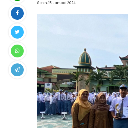
Senin, 15 Januari 2024