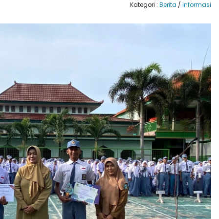
Kategori :
Berita
/
Informasi