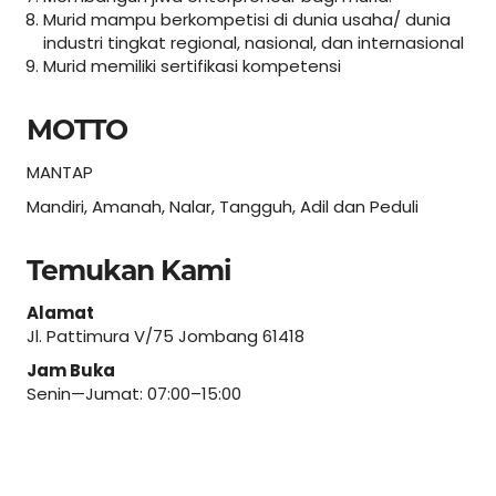
Murid mampu berkompetisi di dunia usaha/ dunia
industri tingkat regional, nasional, dan internasional
Murid memiliki sertifikasi kompetensi
MOTTO
MANTAP
Mandiri, Amanah, Nalar, Tangguh, Adil dan Peduli
Temukan Kami
Alamat
Jl. Pattimura V/75 Jombang 61418
Jam Buka
Senin—Jumat: 07:00–15:00