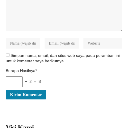
Simpan nama, email, dan situs web saya pada peramban ini
untuk komentar saya berikutnya.
Berapa Hasilnya*
− 2 = 8
Visi Kami