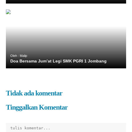
Oleh : Malip
Doa Bersama Jum’at Legi SMK PGRI 1 Jombang
Tidak ada komentar
Tinggalkan Komentar