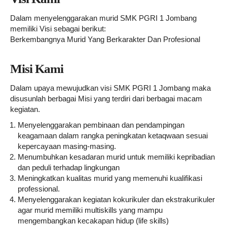
Dalam menyelenggarakan murid SMK PGRI 1 Jombang
memiliki Visi sebagai berikut:
Berkembangnya Murid Yang Berkarakter Dan Profesional
Misi Kami
Dalam upaya mewujudkan visi SMK PGRI 1 Jombang maka
disusunlah berbagai Misi yang terdiri dari berbagai macam
kegiatan.
Menyelenggarakan pembinaan dan pendampingan
keagamaan dalam rangka peningkatan ketaqwaan sesuai
kepercayaan masing-masing.
Menumbuhkan kesadaran murid untuk memiliki kepribadian
dan peduli terhadap lingkungan
Meningkatkan kualitas murid yang memenuhi kualifikasi
professional.
Menyelenggarakan kegiatan kokurikuler dan ekstrakurikuler
agar murid memiliki multiskills yang mampu
mengembangkan kecakapan hidup (life skills)