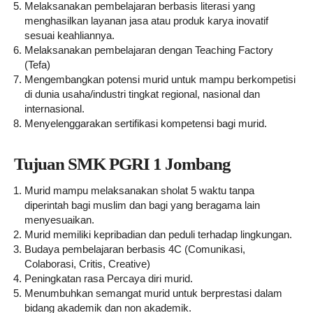
Melaksanakan pembelajaran berbasis literasi yang
menghasilkan layanan jasa atau produk karya inovatif
sesuai keahliannya.
Melaksanakan pembelajaran dengan Teaching Factory
(Tefa)
Mengembangkan potensi murid untuk mampu berkompetisi
di dunia usaha/industri tingkat regional, nasional dan
internasional.
Menyelenggarakan sertifikasi kompetensi bagi murid.
Tujuan SMK PGRI 1 Jombang
Murid mampu melaksanakan sholat 5 waktu tanpa
diperintah bagi muslim dan bagi yang beragama lain
menyesuaikan.
Murid memiliki kepribadian dan peduli terhadap lingkungan.
Budaya pembelajaran berbasis 4C (Comunikasi,
Colaborasi, Critis, Creative)
Peningkatan rasa Percaya diri murid.
Menumbuhkan semangat murid untuk berprestasi dalam
bidang akademik dan non akademik.