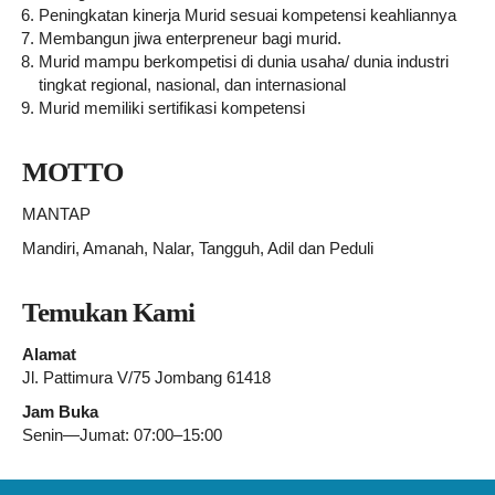
Peningkatan kinerja Murid sesuai kompetensi keahliannya
Membangun jiwa enterpreneur bagi murid.
Murid mampu berkompetisi di dunia usaha/ dunia industri
tingkat regional, nasional, dan internasional
Murid memiliki sertifikasi kompetensi
MOTTO
MANTAP
Mandiri, Amanah, Nalar, Tangguh, Adil dan Peduli
Temukan Kami
Alamat
Jl. Pattimura V/75 Jombang 61418
Jam Buka
Senin—Jumat: 07:00–15:00