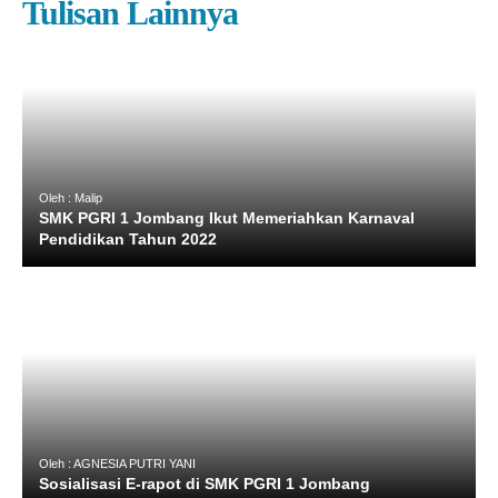
Tulisan Lainnya
Oleh : Malip
SMK PGRI 1 Jombang Ikut Memeriahkan Karnaval
Pendidikan Tahun 2022
Oleh : AGNESIA PUTRI YANI
Sosialisasi E-rapot di SMK PGRI 1 Jombang