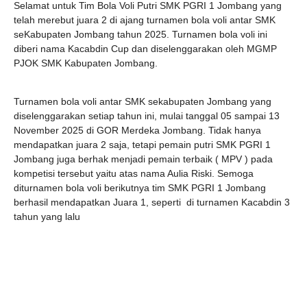
Selamat untuk Tim Bola Voli Putri SMK PGRI 1 Jombang yang
telah merebut juara 2 di ajang turnamen bola voli antar SMK
seKabupaten Jombang tahun 2025. Turnamen bola voli ini
diberi nama Kacabdin Cup dan diselenggarakan oleh MGMP
PJOK SMK Kabupaten Jombang.
Turnamen bola voli antar SMK sekabupaten Jombang yang
diselenggarakan setiap tahun ini, mulai tanggal 05 sampai 13
November 2025 di GOR Merdeka Jombang. Tidak hanya
mendapatkan juara 2 saja, tetapi pemain putri SMK PGRI 1
Jombang juga berhak menjadi pemain terbaik ( MPV ) pada
kompetisi tersebut yaitu atas nama Aulia Riski. Semoga
diturnamen bola voli berikutnya tim SMK PGRI 1 Jombang
berhasil mendapatkan Juara 1, seperti di turnamen Kacabdin 3
tahun yang lalu