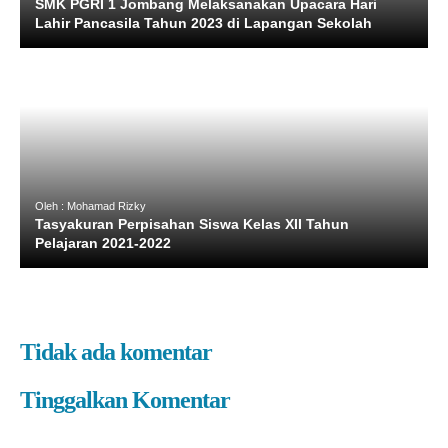
SMK PGRI 1 Jombang Melaksanakan Upacara Hari
Lahir Pancasila Tahun 2023 di Lapangan Sekolah
Oleh : Mohamad Rizky
Tasyakuran Perpisahan Siswa Kelas XII Tahun
Pelajaran 2021-2022
Tidak ada komentar
Tinggalkan Komentar