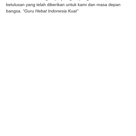
ketulusan yang telah diberikan untuk kami dan masa depan
bangsa.
“Guru Hebat Indonesia Kuat”