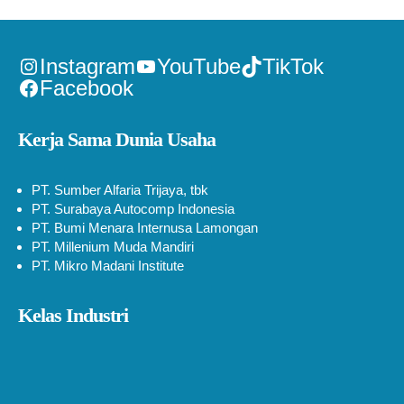
Instagram
YouTube
TikTok
Facebook
Kerja Sama Dunia Usaha
PT. Sumber Alfaria Trijaya, tbk
PT. Surabaya Autocomp Indonesia
PT. Bumi Menara Internusa Lamongan
PT. Millenium Muda Mandiri
PT. Mikro Madani Institute
Kelas Industri