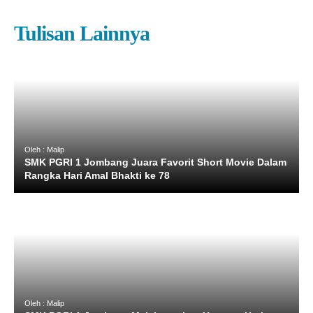
Tulisan Lainnya
Oleh : Malip
SMK PGRI 1 Jombang Juara Favorit Short Movie Dalam
Rangka Hari Amal Bhakti ke 78
Oleh : Malip