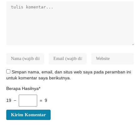
Simpan nama, email, dan situs web saya pada peramban ini
untuk komentar saya berikutnya.
Berapa Hasilnya*
19 −
= 9