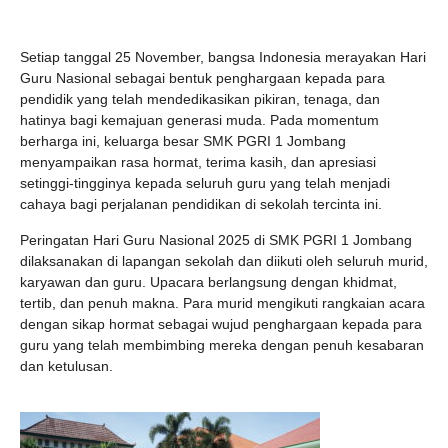
Setiap tanggal 25 November, bangsa Indonesia merayakan Hari
Guru Nasional sebagai bentuk penghargaan kepada para
pendidik yang telah mendedikasikan pikiran, tenaga, dan
hatinya bagi kemajuan generasi muda. Pada momentum
berharga ini, keluarga besar SMK PGRI 1 Jombang
menyampaikan rasa hormat, terima kasih, dan apresiasi
setinggi-tingginya kepada seluruh guru yang telah menjadi
cahaya bagi perjalanan pendidikan di sekolah tercinta ini.
Peringatan Hari Guru Nasional 2025 di SMK PGRI 1 Jombang
dilaksanakan di lapangan sekolah dan diikuti oleh seluruh murid,
karyawan dan guru. Upacara berlangsung dengan khidmat,
tertib, dan penuh makna. Para murid mengikuti rangkaian acara
dengan sikap hormat sebagai wujud penghargaan kepada para
guru yang telah membimbing mereka dengan penuh kesabaran
dan ketulusan.