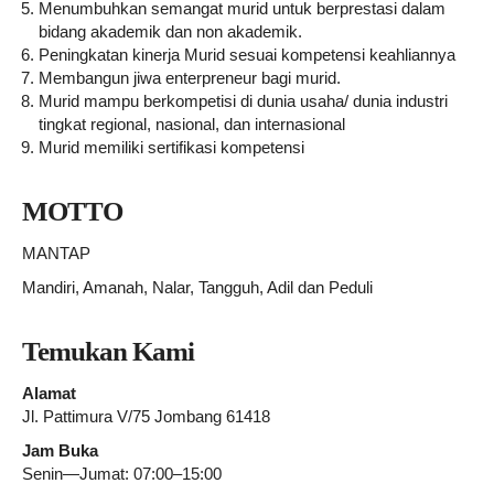
Menumbuhkan semangat murid untuk berprestasi dalam
bidang akademik dan non akademik.
Peningkatan kinerja Murid sesuai kompetensi keahliannya
Membangun jiwa enterpreneur bagi murid.
Murid mampu berkompetisi di dunia usaha/ dunia industri
tingkat regional, nasional, dan internasional
Murid memiliki sertifikasi kompetensi
MOTTO
MANTAP
Mandiri, Amanah, Nalar, Tangguh, Adil dan Peduli
Temukan Kami
Alamat
Jl. Pattimura V/75 Jombang 61418
Jam Buka
Senin—Jumat: 07:00–15:00