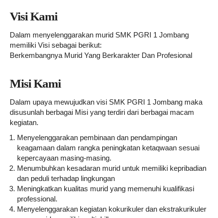
Visi Kami
Dalam menyelenggarakan murid SMK PGRI 1 Jombang
memiliki Visi sebagai berikut:
Berkembangnya Murid Yang Berkarakter Dan Profesional
Misi Kami
Dalam upaya mewujudkan visi SMK PGRI 1 Jombang maka
disusunlah berbagai Misi yang terdiri dari berbagai macam
kegiatan.
Menyelenggarakan pembinaan dan pendampingan
keagamaan dalam rangka peningkatan ketaqwaan sesuai
kepercayaan masing-masing.
Menumbuhkan kesadaran murid untuk memiliki kepribadian
dan peduli terhadap lingkungan
Meningkatkan kualitas murid yang memenuhi kualifikasi
professional.
Menyelenggarakan kegiatan kokurikuler dan ekstrakurikuler