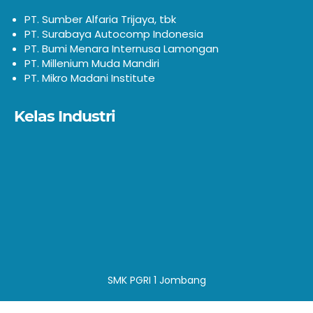
PT. Sumber Alfaria Trijaya, tbk
PT. Surabaya Autocomp Indonesia
PT. Bumi Menara Internusa Lamongan
PT. Millenium Muda Mandiri
PT. Mikro Madani Institute
Kelas Industri
SMK PGRI 1 Jombang