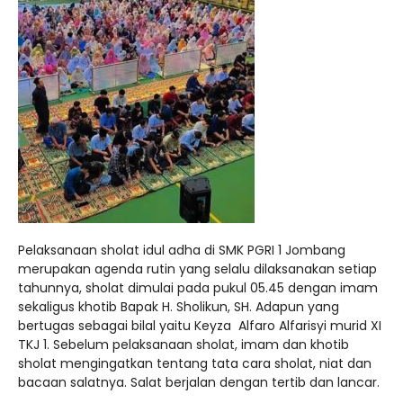
Pelaksanaan sholat idul adha di SMK PGRI 1 Jombang
merupakan agenda rutin yang selalu dilaksanakan setiap
tahunnya, sholat dimulai pada pukul 05.45 dengan imam
sekaligus khotib Bapak H. Sholikun, SH. Adapun yang
bertugas sebagai bilal yaitu Keyza Alfaro Alfarisyi murid XI
TKJ 1. Sebelum pelaksanaan sholat, imam dan khotib
sholat mengingatkan tentang tata cara sholat, niat dan
bacaan salatnya. Salat berjalan dengan tertib dan lancar.