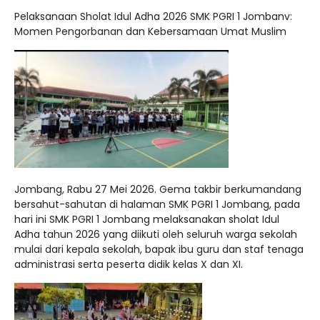
Pelaksanaan Sholat Idul Adha 2026 SMK PGRI 1 Jombanv:
Momen Pengorbanan dan Kebersamaan Umat Muslim
Jombang, Rabu 27 Mei 2026. Gema takbir berkumandang
bersahut-sahutan di halaman SMK PGRI 1 Jombang, pada
hari ini SMK PGRI 1 Jombang melaksanakan sholat Idul
Adha tahun 2026 yang diikuti oleh seluruh warga sekolah
mulai dari kepala sekolah, bapak ibu guru dan staf tenaga
administrasi serta peserta didik kelas X dan XI.