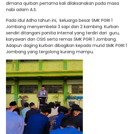
dimana qurban pertama kali dilaksanakan pada masa
nabi adam A.S.
Pada idul Adha tahun ini, keluarga besar SMK PGRI 1
Jombang menyembelai 3 sapi dan 2 kambing. Kurban
sendiri ditangani panitia internal yang terdiri dari guru,
karyawan dan OSIS serta remas SMK PGRI 1 Jombang.
Adapun daging kurban dibagikan kepada murid SMK PGRI 1
Jombang yang tergolong kurang mampu.