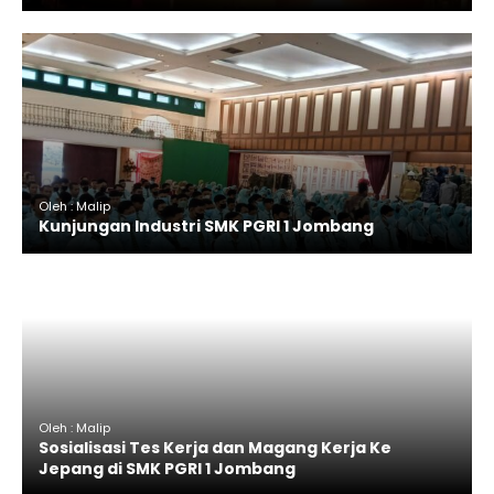
Oleh : Malip
Kunjungan Industri SMK PGRI 1 Jombang
Oleh : Malip
Sosialisasi Tes Kerja dan Magang Kerja Ke
Jepang di SMK PGRI 1 Jombang