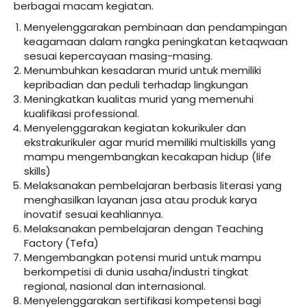
berbagai macam kegiatan.
Menyelenggarakan pembinaan dan pendampingan
keagamaan dalam rangka peningkatan ketaqwaan
sesuai kepercayaan masing-masing.
Menumbuhkan kesadaran murid untuk memiliki
kepribadian dan peduli terhadap lingkungan
Meningkatkan kualitas murid yang memenuhi
kualifikasi professional.
Menyelenggarakan kegiatan kokurikuler dan
ekstrakurikuler agar murid memiliki multiskills yang
mampu mengembangkan kecakapan hidup (life
skills)
Melaksanakan pembelajaran berbasis literasi yang
menghasilkan layanan jasa atau produk karya
inovatif sesuai keahliannya.
Melaksanakan pembelajaran dengan Teaching
Factory (Tefa)
Mengembangkan potensi murid untuk mampu
berkompetisi di dunia usaha/industri tingkat
regional, nasional dan internasional.
Menyelenggarakan sertifikasi kompetensi bagi