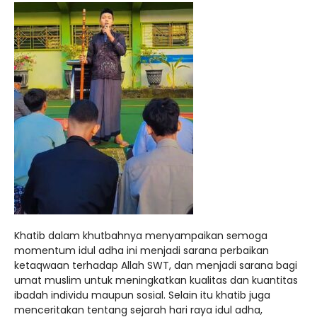
Khatib dalam khutbahnya menyampaikan semoga
momentum idul adha ini menjadi sarana perbaikan
ketaqwaan terhadap Allah SWT, dan menjadi sarana bagi
umat muslim untuk meningkatkan kualitas dan kuantitas
ibadah individu maupun sosial. Selain itu khatib juga
menceritakan tentang sejarah hari raya idul adha,