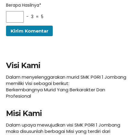
Berapa Hasilnya*
− 3 = 5
Visi Kami
Dalam menyelenggarakan murid SMK PGRI 1 Jombang
memiliki Visi sebagai berikut:
Berkembangnya Murid Yang Berkarakter Dan
Profesional
Misi Kami
Dalam upaya mewujudkan visi SMK PGRI 1 Jombang
maka disusunlah berbagai Misi yang terdiri dari