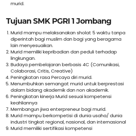
murid.
Tujuan SMK PGRI 1 Jombang
Murid mampu melaksanakan sholat 5 waktu tanpa
diperintah bagi muslim dan bagi yang beragama
lain menyesuaikan.
Murid memiliki kepribadian dan peduli terhadap
lingkungan.
Budaya pembelajaran berbasis 4C (Comunikasi,
Colaborasi, Critis, Creative)
Peningkatan rasa Percaya diri murid.
Menumbuhkan semangat murid untuk berprestasi
dalam bidang akademik dan non akademik.
Peningkatan kinerja Murid sesuai kompetensi
keahliannya
Membangun jiwa enterpreneur bagi murid.
Murid mampu berkompetisi di dunia usaha/ dunia
industri tingkat regional, nasional, dan internasional
Murid memiliki sertifikasi kompetensi