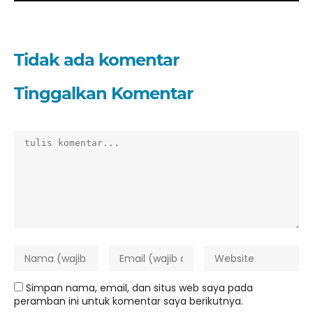
Tidak ada komentar
Tinggalkan Komentar
Simpan nama, email, dan situs web saya pada
peramban ini untuk komentar saya berikutnya.