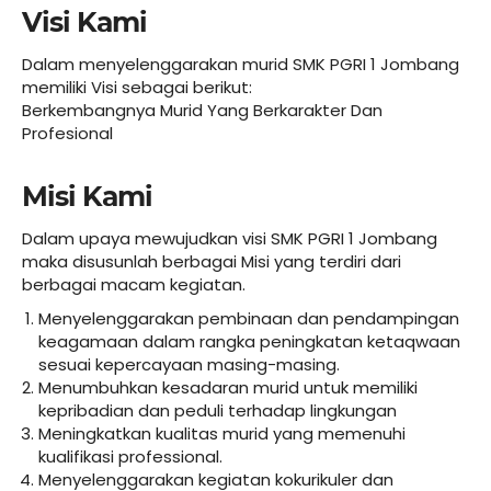
Visi Kami
Dalam menyelenggarakan murid SMK PGRI 1 Jombang
memiliki Visi sebagai berikut:
Berkembangnya Murid Yang Berkarakter Dan
Profesional
Misi Kami
Dalam upaya mewujudkan visi SMK PGRI 1 Jombang
maka disusunlah berbagai Misi yang terdiri dari
berbagai macam kegiatan.
Menyelenggarakan pembinaan dan pendampingan
keagamaan dalam rangka peningkatan ketaqwaan
sesuai kepercayaan masing-masing.
Menumbuhkan kesadaran murid untuk memiliki
kepribadian dan peduli terhadap lingkungan
Meningkatkan kualitas murid yang memenuhi
kualifikasi professional.
Menyelenggarakan kegiatan kokurikuler dan