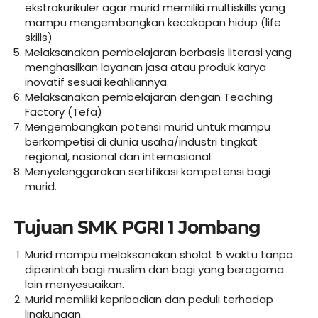
ekstrakurikuler agar murid memiliki multiskills yang
mampu mengembangkan kecakapan hidup (life
skills)
Melaksanakan pembelajaran berbasis literasi yang
menghasilkan layanan jasa atau produk karya
inovatif sesuai keahliannya.
Melaksanakan pembelajaran dengan Teaching
Factory (Tefa)
Mengembangkan potensi murid untuk mampu
berkompetisi di dunia usaha/industri tingkat
regional, nasional dan internasional.
Menyelenggarakan sertifikasi kompetensi bagi
murid.
Tujuan SMK PGRI 1 Jombang
Murid mampu melaksanakan sholat 5 waktu tanpa
diperintah bagi muslim dan bagi yang beragama
lain menyesuaikan.
Murid memiliki kepribadian dan peduli terhadap
lingkungan.