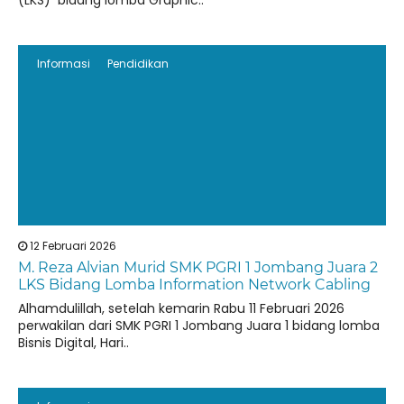
(LKS) bidang lomba Graphic..
Informasi
Pendidikan
12 Februari 2026
M. Reza Alvian Murid SMK PGRI 1 Jombang Juara 2
LKS Bidang Lomba Information Network Cabling
Alhamdulillah, setelah kemarin Rabu 11 Februari 2026
perwakilan dari SMK PGRI 1 Jombang Juara 1 bidang lomba
Bisnis Digital, Hari..