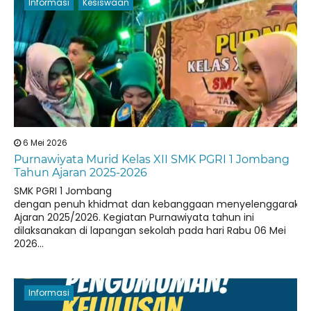
Informasi
Kesiswaan
6 Mei 2026
Purnawiyata Murid Kelas XII SMK PGRI 1 Jombang
Tahun Ajaran 2025-2026
SMK PGRI 1 Jombang
dengan penuh khidmat dan kebanggaan menyelenggarakan P
Ajaran 2025/2026. Kegiatan Purnawiyata tahun ini
dilaksanakan di lapangan sekolah pada hari Rabu 06 Mei
2026...
Informasi