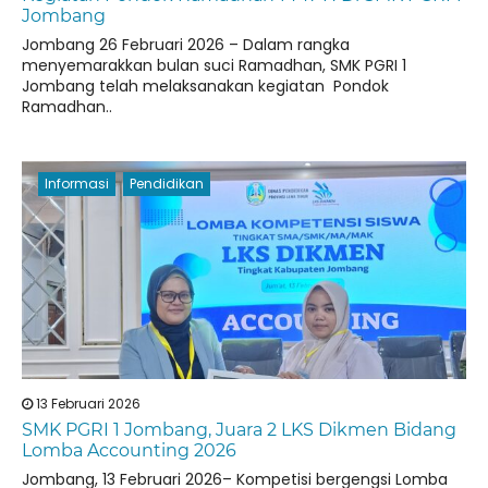
Jombang
Jombang 26 Februari 2026 – Dalam rangka
menyemarakkan bulan suci Ramadhan, SMK PGRI 1
Jombang telah melaksanakan kegiatan Pondok
Ramadhan..
Informasi
Pendidikan
13 Februari 2026
SMK PGRI 1 Jombang, Juara 2 LKS Dikmen Bidang
Lomba Accounting 2026
Jombang, 13 Februari 2026– Kompetisi bergengsi Lomba