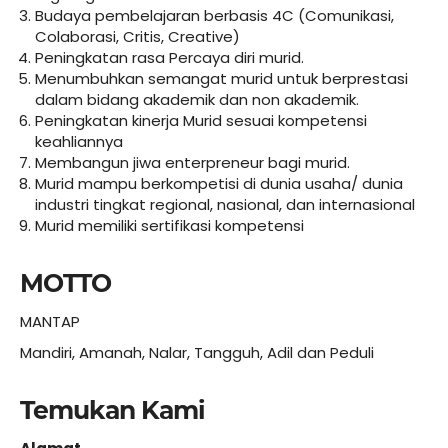
Budaya pembelajaran berbasis 4C (Comunikasi,
Colaborasi, Critis, Creative)
Peningkatan rasa Percaya diri murid.
Menumbuhkan semangat murid untuk berprestasi
dalam bidang akademik dan non akademik.
Peningkatan kinerja Murid sesuai kompetensi
keahliannya
Membangun jiwa enterpreneur bagi murid.
Murid mampu berkompetisi di dunia usaha/ dunia
industri tingkat regional, nasional, dan internasional
Murid memiliki sertifikasi kompetensi
MOTTO
MANTAP
Mandiri, Amanah, Nalar, Tangguh, Adil dan Peduli
Temukan Kami