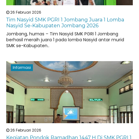
26 Februari 2026
Tim Nasyid SMK PGRI 1 Jombang Juara 1 Lomba
Nasyid Se-Kabupaten Jombang 2026
Jombang, humas – Tim Nasyid SMK PGRI 1 Jombang
berhasil meraih juara 1 pada lomba Nasyid antar murid
SMK se-Kabupaten..
Informasi
26 Februari 2026
Kegiatan Pondok Ramadhan 1447 H Di SMK PGRI 1