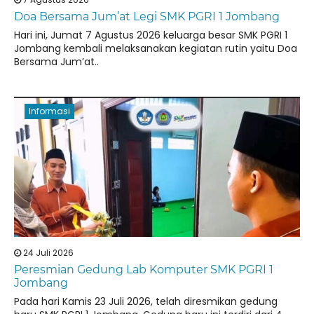
Doa Bersama Jum’at Legi SMK PGRI 1 Jombang
Hari ini, Jumat 7 Agustus 2026 keluarga besar SMK PGRI 1
Jombang kembali melaksanakan kegiatan rutin yaitu Doa
Bersama Jum’at..
Informasi
24 Juli 2026
Peresmian Gedung Lab Komputer SMK PGRI 1
Jombang
Pada hari Kamis 23 Juli 2026, telah diresmikan gedung