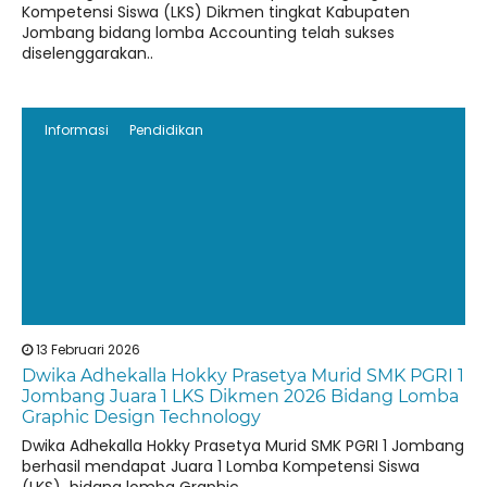
Kompetensi Siswa (LKS) Dikmen tingkat Kabupaten
Jombang bidang lomba Accounting telah sukses
diselenggarakan..
Informasi
Pendidikan
13 Februari 2026
Dwika Adhekalla Hokky Prasetya Murid SMK PGRI 1
Jombang Juara 1 LKS Dikmen 2026 Bidang Lomba
Graphic Design Technology
Dwika Adhekalla Hokky Prasetya Murid SMK PGRI 1 Jombang
berhasil mendapat Juara 1 Lomba Kompetensi Siswa