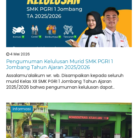
4 Mei 2026
Pengumuman Kelulusan Murid SMK PGRI 1
Jombang Tahun Ajaran 2025/2026
Assalamu’alaikum wr. wb. Disampaikan kepada seluruh
murid Kelas XII SMK PGRI 1 Jombang Tahun Ajaran
2025/2026 bahwa pengumuman kelulusan dapat..
Informasi