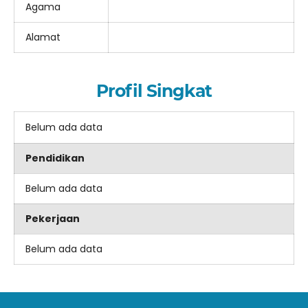
Agama
Alamat
Profil Singkat
Belum ada data
Pendidikan
Belum ada data
Pekerjaan
Belum ada data