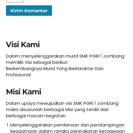
Visi Kami
Dalam menyelenggarakan murid SMK PGRI 1 Jombang
memiliki Visi sebagai berikut:
Berkembangnya Murid Yang Berkarakter Dan
Profesional
Misi Kami
Dalam upaya mewujudkan visi SMK PGRI 1 Jombang
maka disusunlah berbagai Misi yang terdiri dari
berbagai macam kegiatan.
Menyelenggarakan pembinaan dan pendampingan
keagamaan dalam rangka peningkatan ketaqwaan