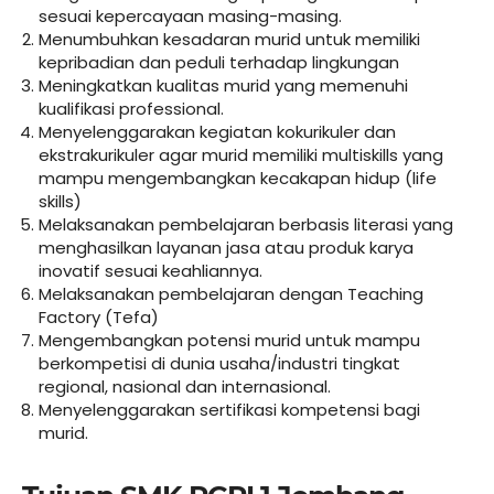
sesuai kepercayaan masing-masing.
Menumbuhkan kesadaran murid untuk memiliki
kepribadian dan peduli terhadap lingkungan
Meningkatkan kualitas murid yang memenuhi
kualifikasi professional.
Menyelenggarakan kegiatan kokurikuler dan
ekstrakurikuler agar murid memiliki multiskills yang
mampu mengembangkan kecakapan hidup (life
skills)
Melaksanakan pembelajaran berbasis literasi yang
menghasilkan layanan jasa atau produk karya
inovatif sesuai keahliannya.
Melaksanakan pembelajaran dengan Teaching
Factory (Tefa)
Mengembangkan potensi murid untuk mampu
berkompetisi di dunia usaha/industri tingkat
regional, nasional dan internasional.
Menyelenggarakan sertifikasi kompetensi bagi
murid.