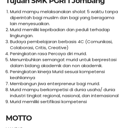
Tujuan SMK PGRI 1 Jombang
Murid mampu melaksanakan sholat 5 waktu tanpa
diperintah bagi muslim dan bagi yang beragama
lain menyesuaikan.
Murid memiliki kepribadian dan peduli terhadap
lingkungan.
Budaya pembelajaran berbasis 4C (Comunikasi,
Colaborasi, Critis, Creative)
Peningkatan rasa Percaya diri murid.
Menumbuhkan semangat murid untuk berprestasi
dalam bidang akademik dan non akademik.
Peningkatan kinerja Murid sesuai kompetensi
keahliannya
Membangun jiwa enterpreneur bagi murid.
Murid mampu berkompetisi di dunia usaha/ dunia
industri tingkat regional, nasional, dan internasional
Murid memiliki sertifikasi kompetensi
MOTTO