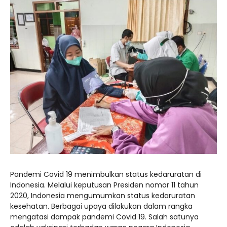
Pandemi Covid 19 menimbulkan status kedaruratan di
Indonesia. Melalui keputusan Presiden nomor 11 tahun
2020, Indonesia mengumumkan status kedaruratan
kesehatan. Berbagai upaya dilakukan dalam rangka
mengatasi dampak pandemi Covid 19. Salah satunya