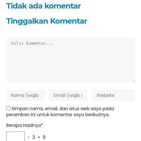
Tidak ada komentar
Tinggalkan Komentar
Simpan nama, email, dan situs web saya pada
peramban ini untuk komentar saya berikutnya.
Berapa Hasilnya*
− 3 = 6