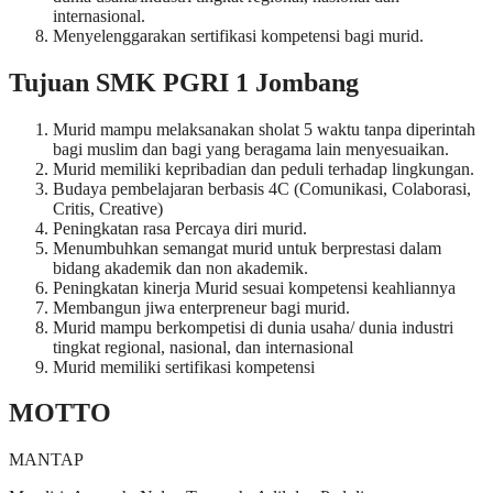
internasional.
Menyelenggarakan sertifikasi kompetensi bagi murid.
Tujuan SMK PGRI 1 Jombang
Murid mampu melaksanakan sholat 5 waktu tanpa diperintah
bagi muslim dan bagi yang beragama lain menyesuaikan.
Murid memiliki kepribadian dan peduli terhadap lingkungan.
Budaya pembelajaran berbasis 4C (Comunikasi, Colaborasi,
Critis, Creative)
Peningkatan rasa Percaya diri murid.
Menumbuhkan semangat murid untuk berprestasi dalam
bidang akademik dan non akademik.
Peningkatan kinerja Murid sesuai kompetensi keahliannya
Membangun jiwa enterpreneur bagi murid.
Murid mampu berkompetisi di dunia usaha/ dunia industri
tingkat regional, nasional, dan internasional
Murid memiliki sertifikasi kompetensi
MOTTO
MANTAP