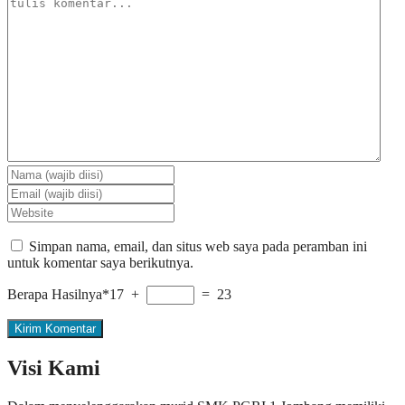
Simpan nama, email, dan situs web saya pada peramban ini
untuk komentar saya berikutnya.
Berapa Hasilnya*
17 +
= 23
Visi Kami