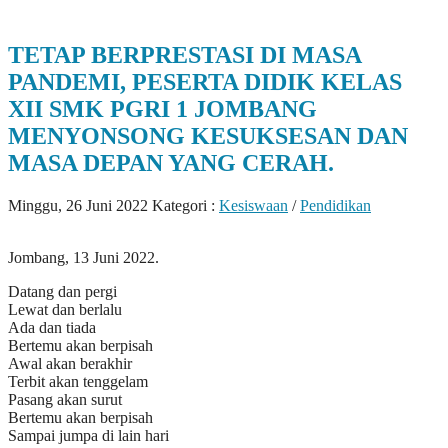
TETAP BERPRESTASI DI MASA
PANDEMI, PESERTA DIDIK KELAS
XII SMK PGRI 1 JOMBANG
MENYONSONG KESUKSESAN DAN
MASA DEPAN YANG CERAH.
Minggu, 26 Juni 2022
Kategori :
Kesiswaan
/
Pendidikan
Jombang, 13 Juni 2022.
Datang dan pergi
Lewat dan berlalu
Ada dan tiada
Bertemu akan berpisah
Awal akan berakhir
Terbit akan tenggelam
Pasang akan surut
Bertemu akan berpisah
Sampai jumpa di lain hari