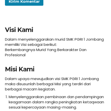
Visi Kami
Dalam menyelenggarakan murid SMK PGRI 1 Jombang
memiliki Visi sebagai berikut:
Berkembangnya Murid Yang Berkarakter Dan
Profesional
Misi Kami
Dalam upaya mewujudkan visi SMK PGRI 1 Jombang
maka disusunlah berbagai Misi yang terdiri dari
berbagai macam kegiatan.
Menyelenggarakan pembinaan dan pendampingan
keagamaan dalam rangka peningkatan ketaqwaan
sesuai kepercayaan masing-masing.