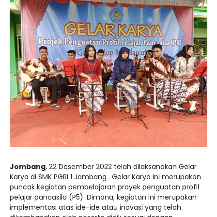
Jombang
, 22 Desember 2022 telah dilaksanakan Gelar
Karya di SMK PGRI 1 Jombang . Gelar Karya ini merupakan
puncak kegiatan pembelajaran proyek penguatan profil
pelajar pancasila (P5). Dimana, kegiatan ini merupakan
implementasi atas ide-ide atau inovasi yang telah