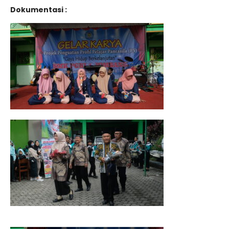
Dokumentasi :