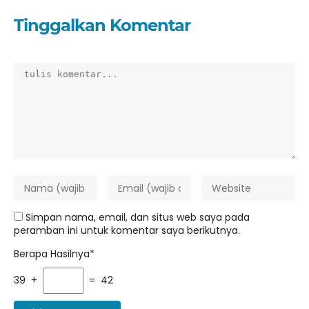
Tinggalkan Komentar
Simpan nama, email, dan situs web saya pada
peramban ini untuk komentar saya berikutnya.
Berapa Hasilnya*
39 +
= 42