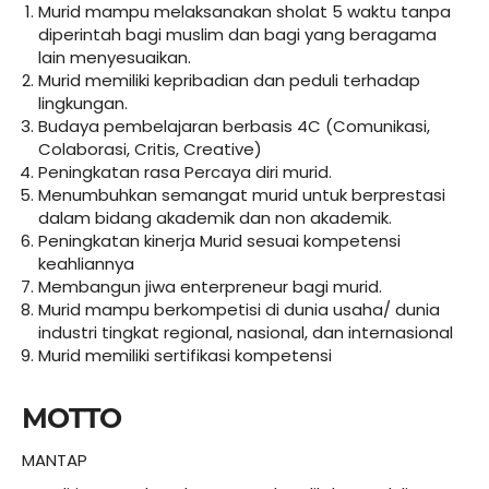
Murid mampu melaksanakan sholat 5 waktu tanpa
diperintah bagi muslim dan bagi yang beragama
lain menyesuaikan.
Murid memiliki kepribadian dan peduli terhadap
lingkungan.
Budaya pembelajaran berbasis 4C (Comunikasi,
Colaborasi, Critis, Creative)
Peningkatan rasa Percaya diri murid.
Menumbuhkan semangat murid untuk berprestasi
dalam bidang akademik dan non akademik.
Peningkatan kinerja Murid sesuai kompetensi
keahliannya
Membangun jiwa enterpreneur bagi murid.
Murid mampu berkompetisi di dunia usaha/ dunia
industri tingkat regional, nasional, dan internasional
Murid memiliki sertifikasi kompetensi
MOTTO
MANTAP