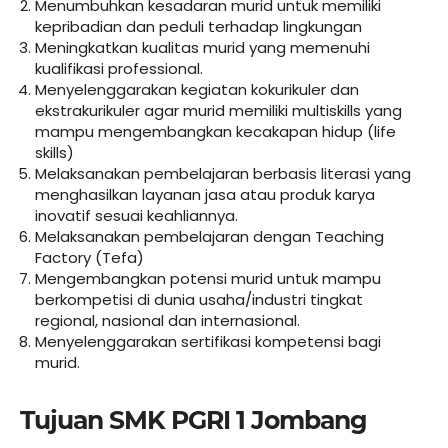
Menumbuhkan kesadaran murid untuk memiliki
kepribadian dan peduli terhadap lingkungan
Meningkatkan kualitas murid yang memenuhi
kualifikasi professional.
Menyelenggarakan kegiatan kokurikuler dan
ekstrakurikuler agar murid memiliki multiskills yang
mampu mengembangkan kecakapan hidup (life
skills)
Melaksanakan pembelajaran berbasis literasi yang
menghasilkan layanan jasa atau produk karya
inovatif sesuai keahliannya.
Melaksanakan pembelajaran dengan Teaching
Factory (Tefa)
Mengembangkan potensi murid untuk mampu
berkompetisi di dunia usaha/industri tingkat
regional, nasional dan internasional.
Menyelenggarakan sertifikasi kompetensi bagi
murid.
Tujuan SMK PGRI 1 Jombang