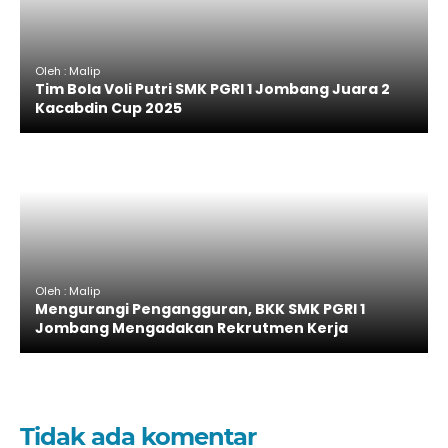
Oleh : Malip
Tim Bola Voli Putri SMK PGRI 1 Jombang Juara 2
Kacabdin Cup 2025
Oleh : Malip
Mengurangi Pengangguran, BKK SMK PGRI 1
Jombang Mengadakan Rekrutmen Kerja
Tidak ada komentar