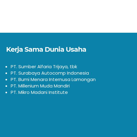
Kerja Sama Dunia Usaha
PT. Sumber Alfaria Trijaya, tbk
PT. Surabaya Autocomp Indonesia
PT. Bumi Menara Internusa Lamongan
PT. Millenium Muda Mandiri
PT. Mikro Madani Institute