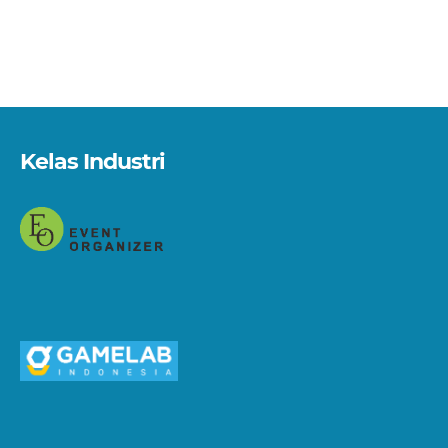
Kelas Industri