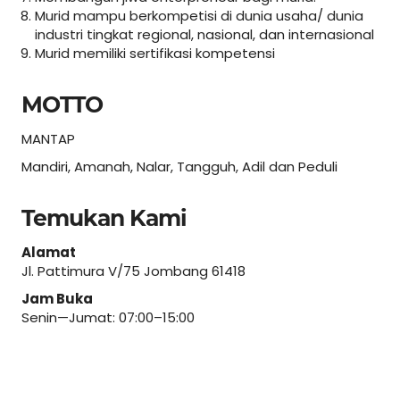
Murid mampu berkompetisi di dunia usaha/ dunia
industri tingkat regional, nasional, dan internasional
Murid memiliki sertifikasi kompetensi
MOTTO
MANTAP
Mandiri, Amanah, Nalar, Tangguh, Adil dan Peduli
Temukan Kami
Alamat
Jl. Pattimura V/75 Jombang 61418
Jam Buka
Senin—Jumat: 07:00–15:00