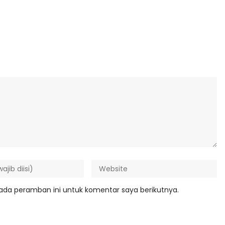
ada peramban ini untuk komentar saya berikutnya.