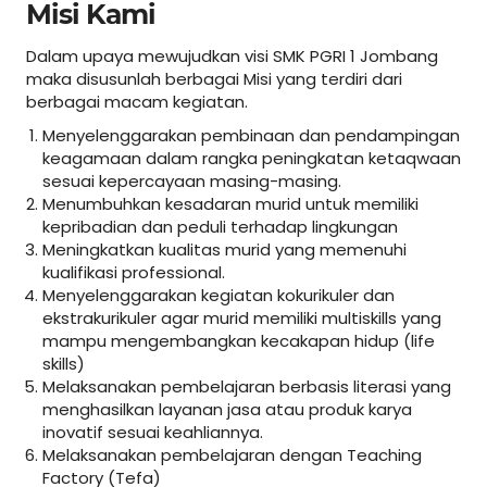
Misi Kami
Dalam upaya mewujudkan visi SMK PGRI 1 Jombang
maka disusunlah berbagai Misi yang terdiri dari
berbagai macam kegiatan.
Menyelenggarakan pembinaan dan pendampingan
keagamaan dalam rangka peningkatan ketaqwaan
sesuai kepercayaan masing-masing.
Menumbuhkan kesadaran murid untuk memiliki
kepribadian dan peduli terhadap lingkungan
Meningkatkan kualitas murid yang memenuhi
kualifikasi professional.
Menyelenggarakan kegiatan kokurikuler dan
ekstrakurikuler agar murid memiliki multiskills yang
mampu mengembangkan kecakapan hidup (life
skills)
Melaksanakan pembelajaran berbasis literasi yang
menghasilkan layanan jasa atau produk karya
inovatif sesuai keahliannya.
Melaksanakan pembelajaran dengan Teaching
Factory (Tefa)