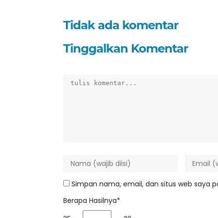
Tidak ada komentar
Tinggalkan Komentar
Simpan nama, email, dan situs web saya p
Berapa Hasilnya*