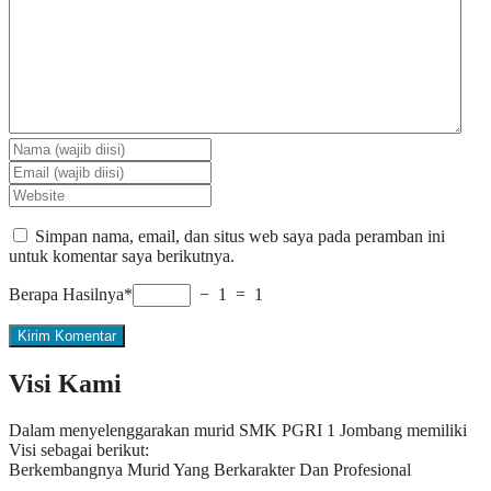
Simpan nama, email, dan situs web saya pada peramban ini
untuk komentar saya berikutnya.
Berapa Hasilnya*
− 1 = 1
Visi Kami
Dalam menyelenggarakan murid SMK PGRI 1 Jombang memiliki
Visi sebagai berikut:
Berkembangnya Murid Yang Berkarakter Dan Profesional