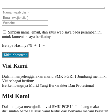
Simpan nama, email, dan situs web saya pada peramban ini
untuk komentar saya berikutnya.
Berapa Hasilnya*
9 + 1 =
Visi Kami
Dalam menyelenggarakan murid SMK PGRI 1 Jombang memiliki
Visi sebagai berikut:
Berkembangnya Murid Yang Berkarakter Dan Profesional
Misi Kami
Dalam upaya mewujudkan visi SMK PGRI 1 Jombang maka
disusunlah berbagai Misi yang terdiri dari berbagai macam kegiatan.