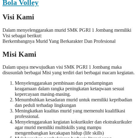
Bola Volley
Visi Kami
Dalam menyelenggarakan murid SMK PGRI 1 Jombang memiliki
Visi sebagai berikut:
Berkembangnya Murid Yang Berkarakter Dan Profesional
Misi Kami
Dalam upaya mewujudkan visi SMK PGRI 1 Jombang maka
disusunlah berbagai Misi yang terdiri dari berbagai macam kegiatan.
Menyelenggarakan pembinaan dan pendampingan
keagamaan dalam rangka peningkatan ketaqwaan sesuai
kepercayaan masing-masing.
Menumbuhkan kesadaran murid untuk memiliki kepribadian
dan peduli terhadap lingkungan
Meningkatkan kualitas murid yang memenuhi kualifikasi
professional.
Menyelenggarakan kegiatan kokurikuler dan ekstrakurikuler
agar murid memiliki multiskills yang mampu
mengembangkan kecakapan hidup (life skills)