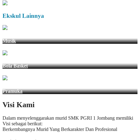
Ekskul Lainnya
Musik
Bola Basket
Pramuka
Visi Kami
Dalam menyelenggarakan murid SMK PGRI 1 Jombang memiliki
Visi sebagai berikut:
Berkembangnya Murid Yang Berkarakter Dan Profesional