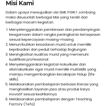
Misi Kami
Dalam upaya mewujudkan visi SMK PGRI 1 Jombang
maka disusunlah berbagai Misi yang terdiri dari
berbagai macam kegiatan.
Menyelenggarakan pembinaan dan pendampingan
keagamaan dalam rangka peningkatan ketaqwaan
sesuai kepercayaan masing-masing.
Menumbuhkan kesadaran murid untuk memiliki
kepribadian dan peduli terhadap lingkungan
Meningkatkan kualitas murid yang memenuhi
kualifikasi professional.
Menyelenggarakan kegiatan kokurikuler dan
ekstrakurikuler agar murid memiliki multiskills yang
mampu mengembangkan kecakapan hidup (life
skills)
Melaksanakan pembelajaran berbasis literasi yang
menghasilkan layanan jasa atau produk karya
inovatif sesuai keahliannya.
Melaksanakan pembelajaran dengan Teaching
Factory (Tefa)