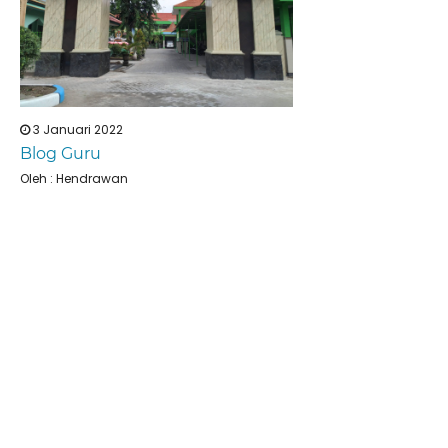
3 Januari 2022
Blog Guru
Oleh : Hendrawan