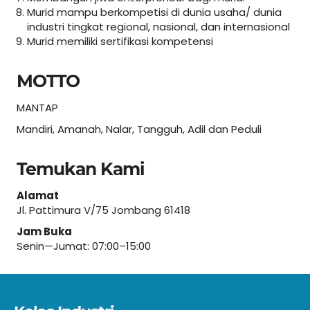
Murid mampu berkompetisi di dunia usaha/ dunia
industri tingkat regional, nasional, dan internasional
Murid memiliki sertifikasi kompetensi
MOTTO
MANTAP
Mandiri, Amanah, Nalar, Tangguh, Adil dan Peduli
Temukan Kami
Alamat
Jl. Pattimura V/75 Jombang 61418
Jam Buka
Senin—Jumat: 07:00–15:00