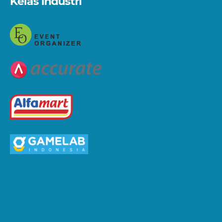
Kelas Industri