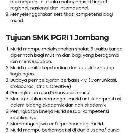
berkompetisi di dunia usaha/industri tingkat
regional, nasional dan internasional.
Menyelenggarakan sertifikasi kompetensi bagi
murid.
Tujuan SMK PGRI 1 Jombang
Murid mampu melaksanakan sholat 5 waktu tanpa
diperintah bagi muslim dan bagi yang beragama
lain menyesuaikan.
Murid memiliki kepribadian dan peduli terhadap
lingkungan.
Budaya pembelajaran berbasis 4C (Comunikasi,
Colaborasi, Critis, Creative)
Peningkatan rasa Percaya diri murid.
Menumbuhkan semangat murid untuk berprestasi
dalam bidang akademik dan non akademik.
Peningkatan kinerja Murid sesuai kompetensi
keahliannya
Membangun jiwa enterpreneur bagi murid.
Murid mampu berkompetisi di dunia usaha/ dunia