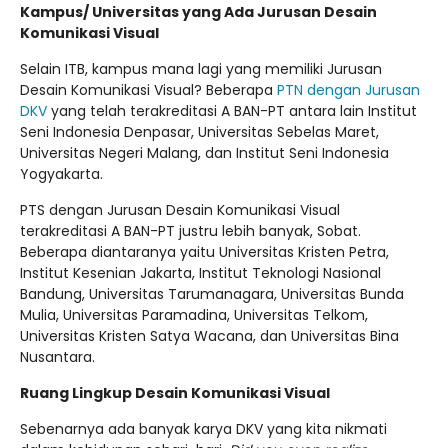
Kampus/ Universitas yang Ada Jurusan Desain
Komunikasi Visual
Selain ITB, kampus mana lagi yang memiliki Jurusan
Desain Komunikasi Visual? Beberapa
PTN dengan Jurusan
DKV
yang telah terakreditasi A BAN-PT antara lain Institut
Seni Indonesia Denpasar, Universitas Sebelas Maret,
Universitas Negeri Malang, dan Institut Seni Indonesia
Yogyakarta.
PTS dengan Jurusan Desain Komunikasi Visual
terakreditasi A BAN-PT justru lebih banyak, Sobat.
Beberapa diantaranya yaitu Universitas Kristen Petra,
Institut Kesenian Jakarta, Institut Teknologi Nasional
Bandung, Universitas Tarumanagara, Universitas Bunda
Mulia, Universitas Paramadina, Universitas Telkom,
Universitas Kristen Satya Wacana, dan Universitas Bina
Nusantara.
Ruang Lingkup Desain Komunikasi Visual
Sebenarnya ada banyak karya DKV yang kita nikmati