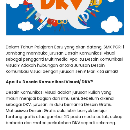
Dalam Tahun Pelajaran Baru yang akan datang, SMK PGRI 1
Jombang membuka jurusan Desain Komunikasi Visual
sebagai pengganti Multimedia. Apa itu Desain Komunikasi
Visual? Adakah hubungan antara Jurusan Desain
Komunikasi Visual dengan jurusan seni? Mari kita simak!
Apa itu Desain Komunikasi Visual/ DKV?
Desain Komunikasi Visual adalah jurusan kuliah yang
masih menjadi bagian dari ilmu seni. Sebelum dikenal
sebagai DKV, jurusan ini dulu bernama Desain Grafis.
Mahasiswa Desain Grafis dulu lebih banyak belajar
tentang grafis atau gambar 2D pada media cetak, cukup
berbeda dari materi perkuliahan DKV seperti sekarang.