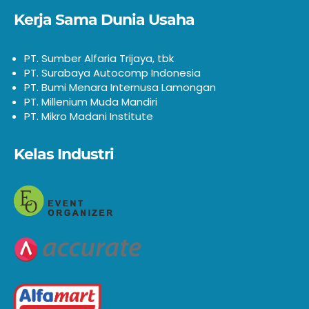
Kerja Sama Dunia Usaha
PT. Sumber Alfaria Trijaya, tbk
PT. Surabaya Autocomp Indonesia
PT. Bumi Menara Internusa Lamongan
PT. Millenium Muda Mandiri
PT. Mikro Madani Institute
Kelas Industri