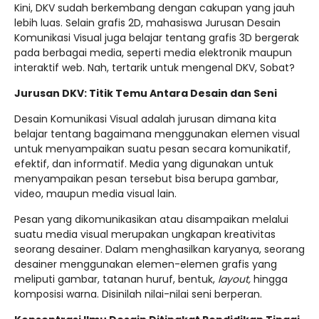
Kini, DKV sudah berkembang dengan cakupan yang jauh
lebih luas. Selain grafis 2D, mahasiswa Jurusan Desain
Komunikasi Visual juga belajar tentang grafis 3D bergerak
pada berbagai media, seperti media elektronik maupun
interaktif web. Nah, tertarik untuk mengenal DKV, Sobat?
Jurusan DKV: Titik Temu Antara Desain dan Seni
Desain Komunikasi Visual adalah jurusan dimana kita
belajar tentang bagaimana menggunakan elemen visual
untuk menyampaikan suatu pesan secara komunikatif,
efektif, dan informatif. Media yang digunakan untuk
menyampaikan pesan tersebut bisa berupa gambar,
video, maupun media visual lain.
Pesan yang dikomunikasikan atau disampaikan melalui
suatu media visual merupakan ungkapan kreativitas
seorang desainer. Dalam menghasilkan karyanya, seorang
desainer menggunakan elemen-elemen grafis yang
meliputi gambar, tatanan huruf, bentuk,
layout,
hingga
komposisi warna. Disinilah nilai-nilai seni berperan.