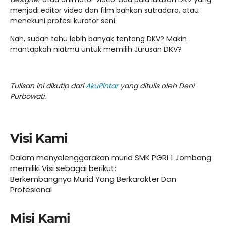
menjadi editor video dan film bahkan sutradara, atau
menekuni profesi kurator seni.
Nah, sudah tahu lebih banyak tentang DKV? Makin
mantapkah niatmu untuk memilih Jurusan DKV?
Tulisan ini dikutip dari
AkuPintar
yang ditulis oleh Deni
Purbowati.
Visi Kami
Dalam menyelenggarakan murid SMK PGRI 1 Jombang
memiliki Visi sebagai berikut:
Berkembangnya Murid Yang Berkarakter Dan
Profesional
Misi Kami