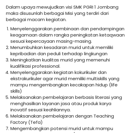
Dalam upaya mewujudkan visi SMK PGRI 1 Jombang
maka disusunlah berbagai Misi yang terdiri dari
berbagai macam kegiatan.
Menyelenggarakan pembinaan dan pendampingan
keagamaan dalam rangka peningkatan ketaqwaan
sesuai kepercayaan masing-masing.
Menumbuhkan kesadaran murid untuk memiliki
kepribadian dan peduli terhadap lingkungan
Meningkatkan kualitas murid yang memenuhi
kualifikasi professional.
Menyelenggarakan kegiatan kokurikuler dan
ekstrakurikuler agar murid memiliki multiskills yang
mampu mengembangkan kecakapan hidup (life
skills)
Melaksanakan pembelajaran berbasis literasi yang
menghasilkan layanan jasa atau produk karya
inovatif sesuai keahliannya.
Melaksanakan pembelajaran dengan Teaching
Factory (Tefa)
Mengembangkan potensi murid untuk mampu