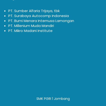
PT. Sumber Alfaria Trijaya, tbk
PT. Surabaya Autocomp Indonesia
PT. Bumi Menara Internusa Lamongan
PT. Millenium Muda Mandiri
PT. Mikro Madani Institute
SMK PGRI 1 Jombang