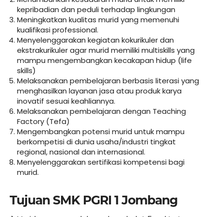
kepribadian dan peduli terhadap lingkungan
Meningkatkan kualitas murid yang memenuhi
kualifikasi professional.
Menyelenggarakan kegiatan kokurikuler dan
ekstrakurikuler agar murid memiliki multiskills yang
mampu mengembangkan kecakapan hidup (life
skills)
Melaksanakan pembelajaran berbasis literasi yang
menghasilkan layanan jasa atau produk karya
inovatif sesuai keahliannya.
Melaksanakan pembelajaran dengan Teaching
Factory (Tefa)
Mengembangkan potensi murid untuk mampu
berkompetisi di dunia usaha/industri tingkat
regional, nasional dan internasional.
Menyelenggarakan sertifikasi kompetensi bagi
murid.
Tujuan SMK PGRI 1 Jombang