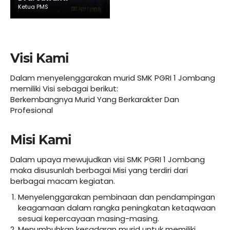
Ketua PMS
Visi Kami
Dalam menyelenggarakan murid SMK PGRI 1 Jombang
memiliki Visi sebagai berikut:
Berkembangnya Murid Yang Berkarakter Dan
Profesional
Misi Kami
Dalam upaya mewujudkan visi SMK PGRI 1 Jombang
maka disusunlah berbagai Misi yang terdiri dari
berbagai macam kegiatan.
Menyelenggarakan pembinaan dan pendampingan
keagamaan dalam rangka peningkatan ketaqwaan
sesuai kepercayaan masing-masing.
Menumbuhkan kesadaran murid untuk memiliki