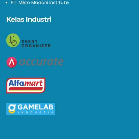
PT. Mikro Madani Institute
Kelas Industri