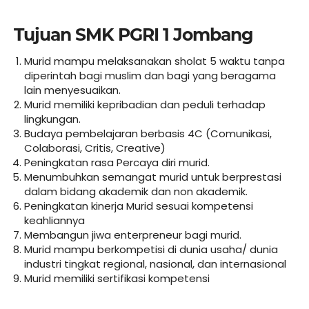
Tujuan SMK PGRI 1 Jombang
Murid mampu melaksanakan sholat 5 waktu tanpa
diperintah bagi muslim dan bagi yang beragama
lain menyesuaikan.
Murid memiliki kepribadian dan peduli terhadap
lingkungan.
Budaya pembelajaran berbasis 4C (Comunikasi,
Colaborasi, Critis, Creative)
Peningkatan rasa Percaya diri murid.
Menumbuhkan semangat murid untuk berprestasi
dalam bidang akademik dan non akademik.
Peningkatan kinerja Murid sesuai kompetensi
keahliannya
Membangun jiwa enterpreneur bagi murid.
Murid mampu berkompetisi di dunia usaha/ dunia
industri tingkat regional, nasional, dan internasional
Murid memiliki sertifikasi kompetensi