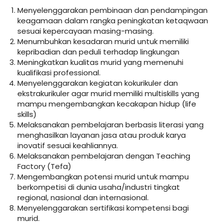
Menyelenggarakan pembinaan dan pendampingan
keagamaan dalam rangka peningkatan ketaqwaan
sesuai kepercayaan masing-masing.
Menumbuhkan kesadaran murid untuk memiliki
kepribadian dan peduli terhadap lingkungan
Meningkatkan kualitas murid yang memenuhi
kualifikasi professional.
Menyelenggarakan kegiatan kokurikuler dan
ekstrakurikuler agar murid memiliki multiskills yang
mampu mengembangkan kecakapan hidup (life
skills)
Melaksanakan pembelajaran berbasis literasi yang
menghasilkan layanan jasa atau produk karya
inovatif sesuai keahliannya.
Melaksanakan pembelajaran dengan Teaching
Factory (Tefa)
Mengembangkan potensi murid untuk mampu
berkompetisi di dunia usaha/industri tingkat
regional, nasional dan internasional.
Menyelenggarakan sertifikasi kompetensi bagi
murid.