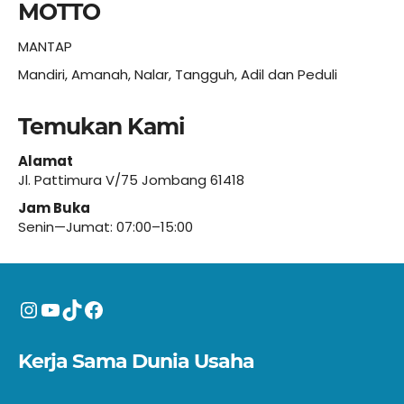
MOTTO
MANTAP
Mandiri, Amanah, Nalar, Tangguh, Adil dan Peduli
Temukan Kami
Alamat
Jl. Pattimura V/75 Jombang 61418
Jam Buka
Senin—Jumat: 07:00–15:00
Instagram
YouTube
TikTok
Facebook
Kerja Sama Dunia Usaha