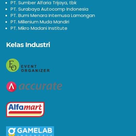
PT. Sumber Alfaria Trijaya, tbk
PT. Surabaya Autocomp Indonesia
PT. Bumi Menara Internusa Lamongan
PT. Millenium Muda Mandiri
PT. Mikro Madani Institute
Kelas Industri