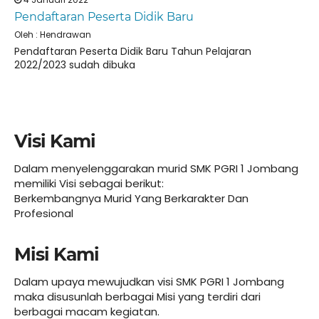
Pendaftaran Peserta Didik Baru
Oleh : Hendrawan
Pendaftaran Peserta Didik Baru Tahun Pelajaran
2022/2023 sudah dibuka
Visi Kami
Dalam menyelenggarakan murid SMK PGRI 1 Jombang
memiliki Visi sebagai berikut:
Berkembangnya Murid Yang Berkarakter Dan
Profesional
Misi Kami
Dalam upaya mewujudkan visi SMK PGRI 1 Jombang
maka disusunlah berbagai Misi yang terdiri dari
berbagai macam kegiatan.