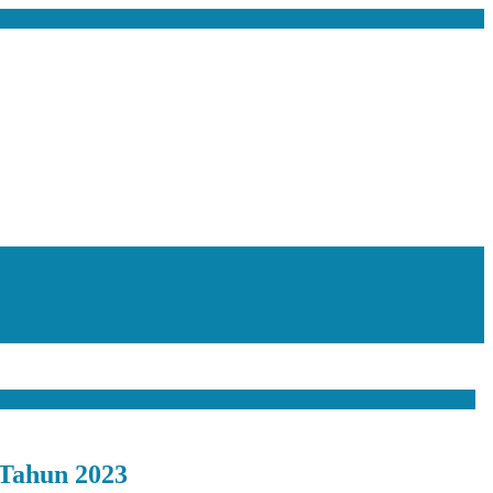
Tahun 2023