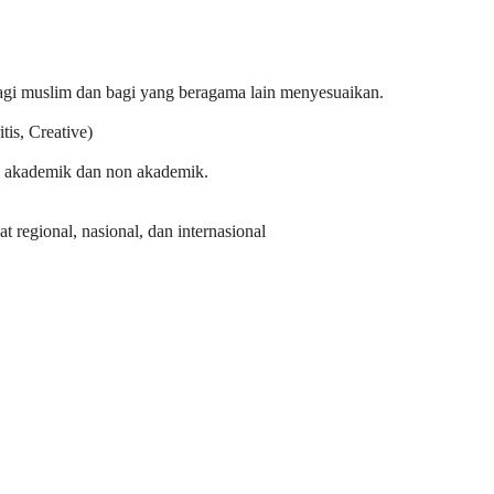
agi muslim dan bagi yang beragama lain menyesuaikan.
is, Creative)
 akademik dan non akademik.
 regional, nasional, dan internasional