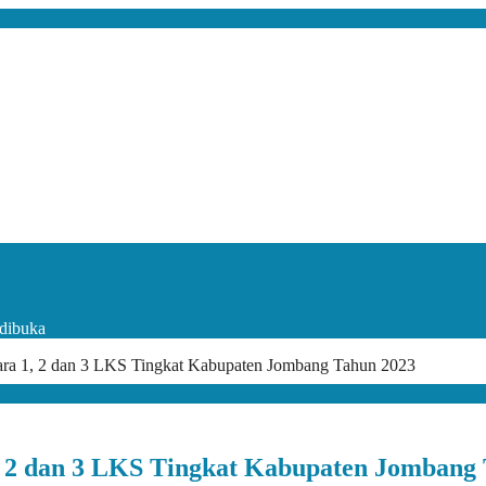
dibuka
a 1, 2 dan 3 LKS Tingkat Kabupaten Jombang Tahun 2023
2 dan 3 LKS Tingkat Kabupaten Jombang 