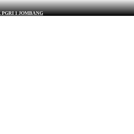
 SMK PGRI 1 JOMBANG