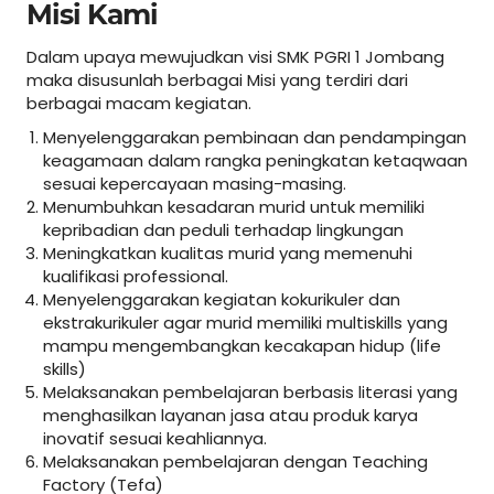
Misi Kami
Dalam upaya mewujudkan visi SMK PGRI 1 Jombang
maka disusunlah berbagai Misi yang terdiri dari
berbagai macam kegiatan.
Menyelenggarakan pembinaan dan pendampingan
keagamaan dalam rangka peningkatan ketaqwaan
sesuai kepercayaan masing-masing.
Menumbuhkan kesadaran murid untuk memiliki
kepribadian dan peduli terhadap lingkungan
Meningkatkan kualitas murid yang memenuhi
kualifikasi professional.
Menyelenggarakan kegiatan kokurikuler dan
ekstrakurikuler agar murid memiliki multiskills yang
mampu mengembangkan kecakapan hidup (life
skills)
Melaksanakan pembelajaran berbasis literasi yang
menghasilkan layanan jasa atau produk karya
inovatif sesuai keahliannya.
Melaksanakan pembelajaran dengan Teaching
Factory (Tefa)