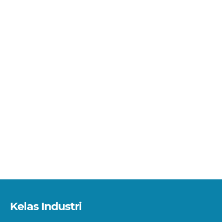
Kelas Industri