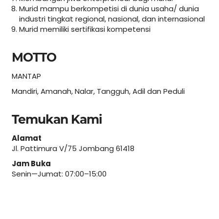
Murid mampu berkompetisi di dunia usaha/ dunia
industri tingkat regional, nasional, dan internasional
Murid memiliki sertifikasi kompetensi
MOTTO
MANTAP
Mandiri, Amanah, Nalar, Tangguh, Adil dan Peduli
Temukan Kami
Alamat
Jl. Pattimura V/75 Jombang 61418
Jam Buka
Senin—Jumat: 07:00–15:00