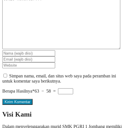
Simpan nama, email, dan situs web saya pada peramban ini
untuk komentar saya berikutnya.
Berapa Hasilnya*
63 − 58 =
Visi Kami
Dalam menyelenggarakan murid SMK PGRI 1 Jombang memiliki