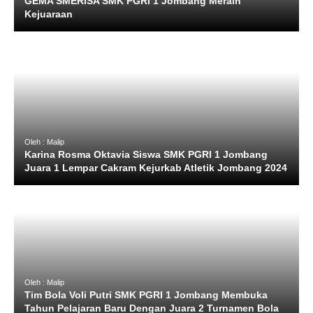
GEMA SMERISA SMK PGRI 1 Jombang Meraih
Kejuaraan
Oleh : Malip
Karina Rosma Oktavia Siswa SMK PGRI 1 Jombang
Juara 1 Lempar Cakram Kejurkab Atletik Jombang 2024
Oleh : Malip
Tim Bola Voli Putri SMK PGRI 1 Jombang Membuka
Tahun Pelajaran Baru Dengan Juara 2 Turnamen Bola