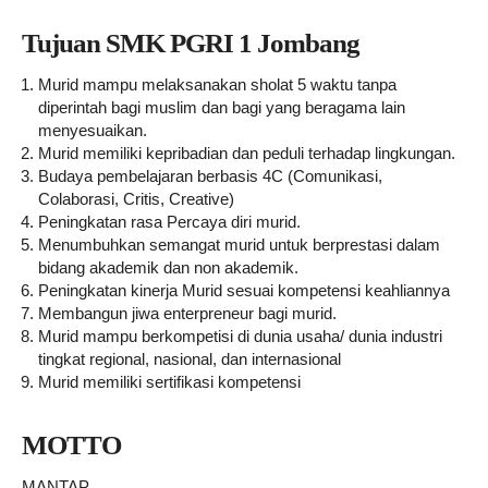
Tujuan SMK PGRI 1 Jombang
Murid mampu melaksanakan sholat 5 waktu tanpa
diperintah bagi muslim dan bagi yang beragama lain
menyesuaikan.
Murid memiliki kepribadian dan peduli terhadap lingkungan.
Budaya pembelajaran berbasis 4C (Comunikasi,
Colaborasi, Critis, Creative)
Peningkatan rasa Percaya diri murid.
Menumbuhkan semangat murid untuk berprestasi dalam
bidang akademik dan non akademik.
Peningkatan kinerja Murid sesuai kompetensi keahliannya
Membangun jiwa enterpreneur bagi murid.
Murid mampu berkompetisi di dunia usaha/ dunia industri
tingkat regional, nasional, dan internasional
Murid memiliki sertifikasi kompetensi
MOTTO
MANTAP