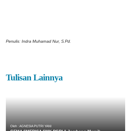
Penulis: Indra Muhamad Nur, S.Pd.
Tulisan Lainnya
Oleh : AGNESIA PUTRI YANI