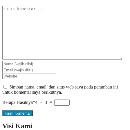
Simpan nama, email, dan situs web saya pada peramban ini
untuk komentar saya berikutnya.
Berapa Hasilnya*
4 + 3 =
Visi Kami