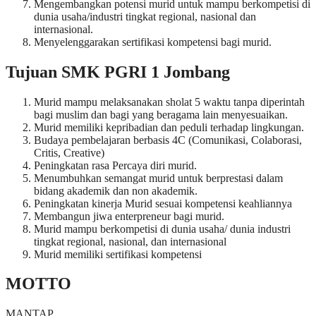
Mengembangkan potensi murid untuk mampu berkompetisi di
dunia usaha/industri tingkat regional, nasional dan
internasional.
Menyelenggarakan sertifikasi kompetensi bagi murid.
Tujuan SMK PGRI 1 Jombang
Murid mampu melaksanakan sholat 5 waktu tanpa diperintah
bagi muslim dan bagi yang beragama lain menyesuaikan.
Murid memiliki kepribadian dan peduli terhadap lingkungan.
Budaya pembelajaran berbasis 4C (Comunikasi, Colaborasi,
Critis, Creative)
Peningkatan rasa Percaya diri murid.
Menumbuhkan semangat murid untuk berprestasi dalam
bidang akademik dan non akademik.
Peningkatan kinerja Murid sesuai kompetensi keahliannya
Membangun jiwa enterpreneur bagi murid.
Murid mampu berkompetisi di dunia usaha/ dunia industri
tingkat regional, nasional, dan internasional
Murid memiliki sertifikasi kompetensi
MOTTO
MANTAP