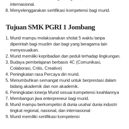
internasional.
Menyelenggarakan sertifikasi kompetensi bagi murid.
Tujuan SMK PGRI 1 Jombang
Murid mampu melaksanakan sholat 5 waktu tanpa
diperintah bagi muslim dan bagi yang beragama lain
menyesuaikan.
Murid memiliki kepribadian dan peduli terhadap lingkungan.
Budaya pembelajaran berbasis 4C (Comunikasi,
Colaborasi, Critis, Creative)
Peningkatan rasa Percaya diri murid.
Menumbuhkan semangat murid untuk berprestasi dalam
bidang akademik dan non akademik.
Peningkatan kinerja Murid sesuai kompetensi keahliannya
Membangun jiwa enterpreneur bagi murid.
Murid mampu berkompetisi di dunia usaha/ dunia industri
tingkat regional, nasional, dan internasional
Murid memiliki sertifikasi kompetensi