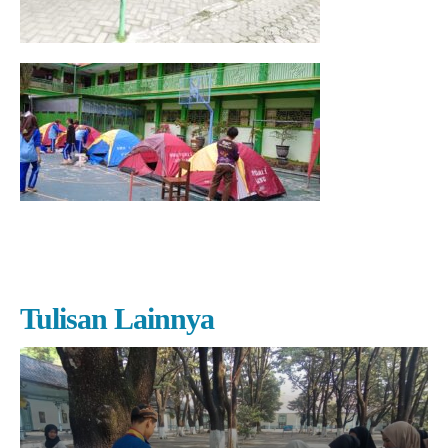
Tulisan Lainnya