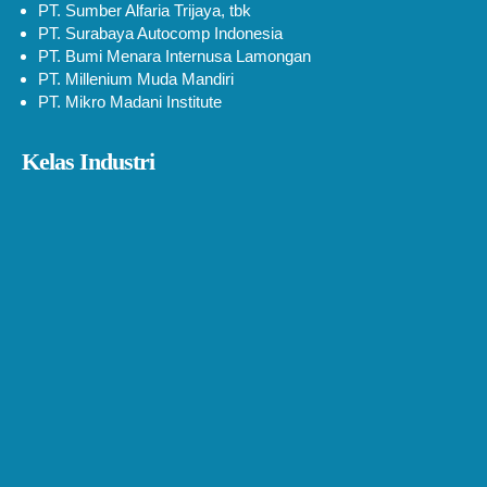
PT. Sumber Alfaria Trijaya, tbk
PT. Surabaya Autocomp Indonesia
PT. Bumi Menara Internusa Lamongan
PT. Millenium Muda Mandiri
PT. Mikro Madani Institute
Kelas Industri