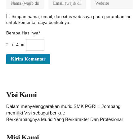
Simpan nama, email, dan situs web saya pada peramban ini
untuk komentar saya berikutnya.
Berapa Hasilnya*
2 + 4 =
Visi Kami
Dalam menyelenggarakan murid SMK PGRI 1 Jombang
memiliki Visi sebagai berikut:
Berkembangnya Murid Yang Berkarakter Dan Profesional
Misi Kami