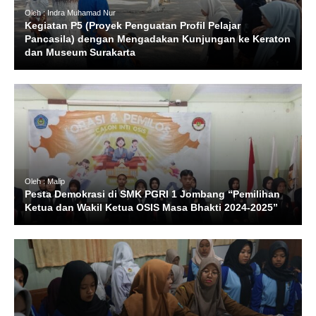
Oleh : Indra Muhamad Nur
Kegiatan P5 (Proyek Penguatan Profil Pelajar
Pancasila) dengan Mengadakan Kunjungan ke Keraton
dan Museum Surakarta
Oleh : Malip
Pesta Demokrasi di SMK PGRI 1 Jombang “Pemilihan
Ketua dan Wakil Ketua OSIS Masa Bhakti 2024-2025”