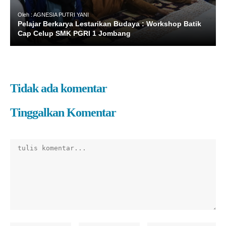
Oleh : AGNESIA PUTRI YANI
Pelajar Berkarya Lestarikan Budaya : Workshop Batik
Cap Celup SMK PGRI 1 Jombang
Tidak ada komentar
Tinggalkan Komentar