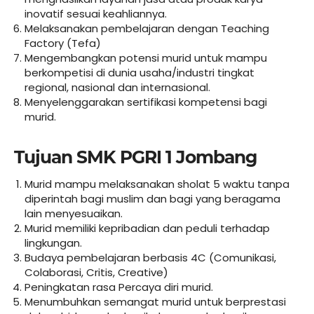
inovatif sesuai keahliannya.
Melaksanakan pembelajaran dengan Teaching
Factory (Tefa)
Mengembangkan potensi murid untuk mampu
berkompetisi di dunia usaha/industri tingkat
regional, nasional dan internasional.
Menyelenggarakan sertifikasi kompetensi bagi
murid.
Tujuan SMK PGRI 1 Jombang
Murid mampu melaksanakan sholat 5 waktu tanpa
diperintah bagi muslim dan bagi yang beragama
lain menyesuaikan.
Murid memiliki kepribadian dan peduli terhadap
lingkungan.
Budaya pembelajaran berbasis 4C (Comunikasi,
Colaborasi, Critis, Creative)
Peningkatan rasa Percaya diri murid.
Menumbuhkan semangat murid untuk berprestasi