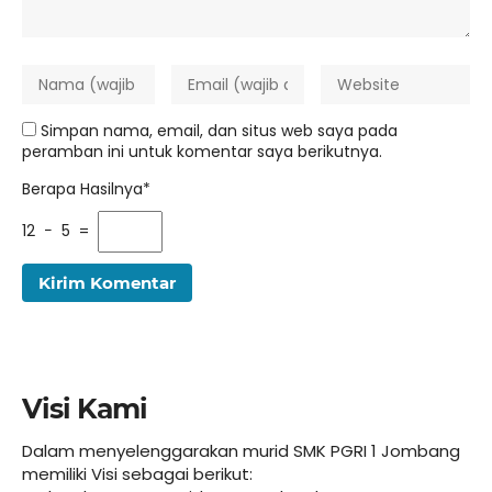
Simpan nama, email, dan situs web saya pada
peramban ini untuk komentar saya berikutnya.
Berapa Hasilnya*
12 − 5 =
Visi Kami
Dalam menyelenggarakan murid SMK PGRI 1 Jombang
memiliki Visi sebagai berikut: