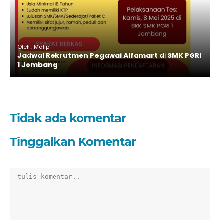
Oleh : Malip
Jadwal Rekrutmen Pegawai Alfamart di SMK PGRI
1 Jombang
Tidak ada komentar
Tinggalkan Komentar