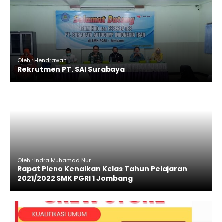
Oleh : Hendrawan
Rekrutmen PT. SAI Surabaya
Oleh : Indra Muhamad Nur
Rapat Pleno Kenaikan Kelas Tahun Pelajaran
2021/2022 SMK PGRI 1 Jombang