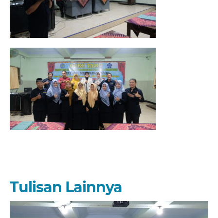
Tulisan Lainnya