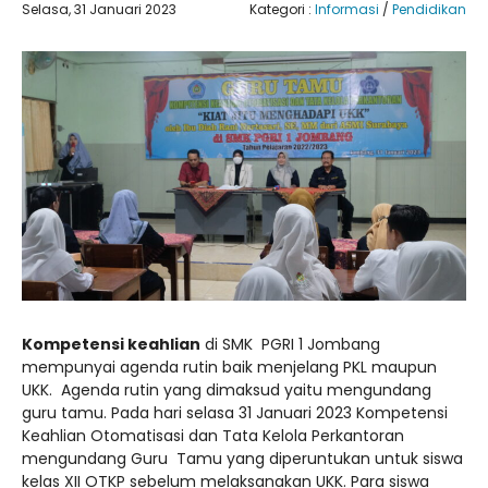
Selasa, 31 Januari 2023
Kategori :
Informasi
/
Pendidikan
Kompetensi keahlian
di SMK PGRI 1 Jombang
mempunyai agenda rutin baik menjelang PKL maupun
UKK. Agenda rutin yang dimaksud yaitu mengundang
guru tamu. Pada hari selasa 31 Januari 2023 Kompetensi
Keahlian Otomatisasi dan Tata Kelola Perkantoran
mengundang Guru Tamu yang diperuntukan untuk siswa
kelas XII OTKP sebelum melaksanakan UKK. Para siswa