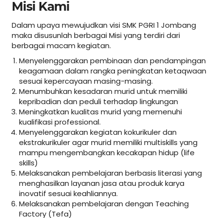
Misi Kami
Dalam upaya mewujudkan visi SMK PGRI 1 Jombang
maka disusunlah berbagai Misi yang terdiri dari
berbagai macam kegiatan.
Menyelenggarakan pembinaan dan pendampingan
keagamaan dalam rangka peningkatan ketaqwaan
sesuai kepercayaan masing-masing.
Menumbuhkan kesadaran murid untuk memiliki
kepribadian dan peduli terhadap lingkungan
Meningkatkan kualitas murid yang memenuhi
kualifikasi professional.
Menyelenggarakan kegiatan kokurikuler dan
ekstrakurikuler agar murid memiliki multiskills yang
mampu mengembangkan kecakapan hidup (life
skills)
Melaksanakan pembelajaran berbasis literasi yang
menghasilkan layanan jasa atau produk karya
inovatif sesuai keahliannya.
Melaksanakan pembelajaran dengan Teaching
Factory (Tefa)