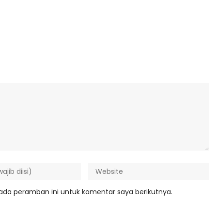
ada peramban ini untuk komentar saya berikutnya.