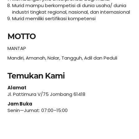
Murid mampu berkompetisi di dunia usaha/ dunia
industri tingkat regional, nasional, dan internasional
Murid memiliki sertifikasi kompetensi
MOTTO
MANTAP
Mandiri, Amanah, Nalar, Tangguh, Adil dan Peduli
Temukan Kami
Alamat
Jl. Pattimura V/75 Jombang 61418
Jam Buka
Senin—Jumat: 07:00–15:00