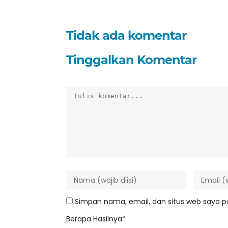
Tidak ada komentar
Tinggalkan Komentar
Simpan nama, email, dan situs web saya p
Berapa Hasilnya*