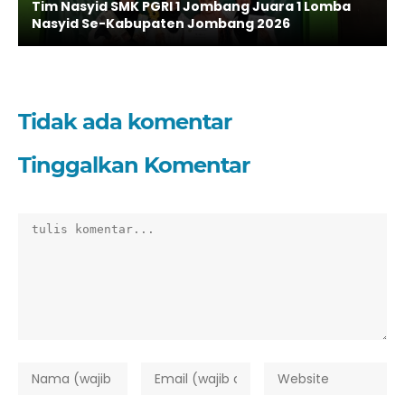
Tim Nasyid SMK PGRI 1 Jombang Juara 1 Lomba
Nasyid Se-Kabupaten Jombang 2026
Tidak ada komentar
Tinggalkan Komentar