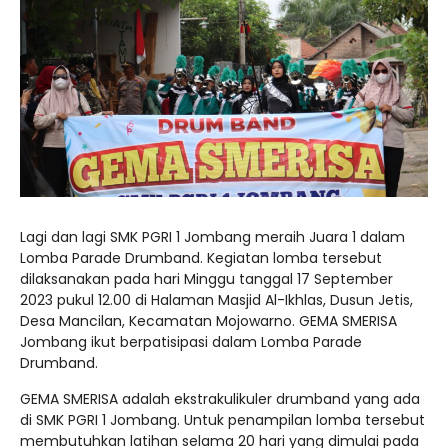
Lagi dan lagi SMK PGRI 1 Jombang meraih Juara 1 dalam
Lomba Parade Drumband. Kegiatan lomba tersebut
dilaksanakan pada hari Minggu tanggal 17 September
2023 pukul 12.00 di Halaman Masjid Al-Ikhlas, Dusun Jetis,
Desa Mancilan, Kecamatan Mojowarno. GEMA SMERISA
Jombang ikut berpatisipasi dalam Lomba Parade
Drumband.
GEMA SMERISA adalah ekstrakulikuler drumband yang ada
di SMK PGRI 1 Jombang. Untuk penampilan lomba tersebut
membutuhkan latihan selama 20 hari yang dimulai pada