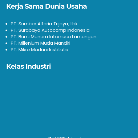
Kerja Sama Dunia Usaha
PT. Sumber Alfaria Trijaya, tbk
PT. Surabaya Autocomp Indonesia
PT. Bumi Menara Internusa Lamongan
PT. Millenium Muda Mandiri
PT. Mikro Madani Institute
Kelas Industri