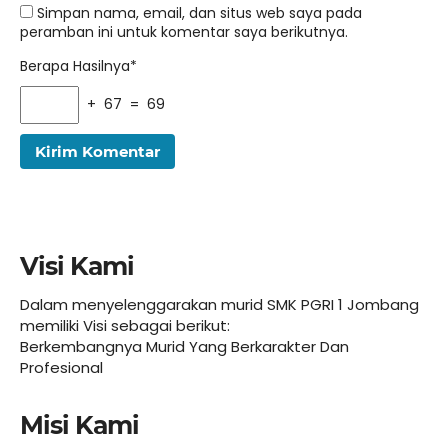
Simpan nama, email, dan situs web saya pada
peramban ini untuk komentar saya berikutnya.
Berapa Hasilnya*
+ 67 = 69
Visi Kami
Dalam menyelenggarakan murid SMK PGRI 1 Jombang
memiliki Visi sebagai berikut:
Berkembangnya Murid Yang Berkarakter Dan
Profesional
Misi Kami