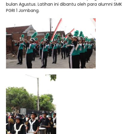
bulan Agustus. Latihan ini dibantu oleh para alumni SMK
PGRI 1 Jombang.