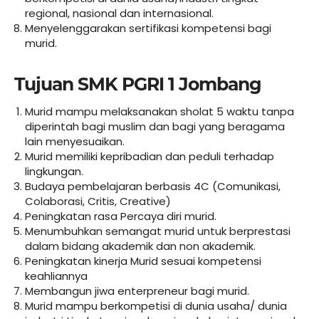
regional, nasional dan internasional.
Menyelenggarakan sertifikasi kompetensi bagi
murid.
Tujuan SMK PGRI 1 Jombang
Murid mampu melaksanakan sholat 5 waktu tanpa
diperintah bagi muslim dan bagi yang beragama
lain menyesuaikan.
Murid memiliki kepribadian dan peduli terhadap
lingkungan.
Budaya pembelajaran berbasis 4C (Comunikasi,
Colaborasi, Critis, Creative)
Peningkatan rasa Percaya diri murid.
Menumbuhkan semangat murid untuk berprestasi
dalam bidang akademik dan non akademik.
Peningkatan kinerja Murid sesuai kompetensi
keahliannya
Membangun jiwa enterpreneur bagi murid.
Murid mampu berkompetisi di dunia usaha/ dunia