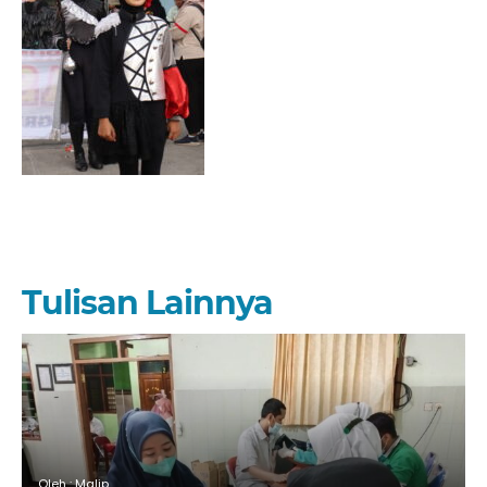
Tulisan Lainnya
Oleh : Malip