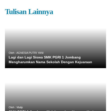
Tulisan Lainnya
Oleh : AGNESIA PUTRI YANI
Lagi dan Lagi Siswa SMK PGRI 1 Jombang
Mengharumkan Nama Sekolah Dengan Kejuaraan
Oleh : Malip