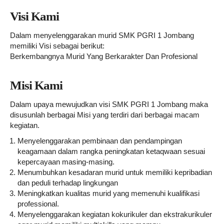
Visi Kami
Dalam menyelenggarakan murid SMK PGRI 1 Jombang
memiliki Visi sebagai berikut:
Berkembangnya Murid Yang Berkarakter Dan Profesional
Misi Kami
Dalam upaya mewujudkan visi SMK PGRI 1 Jombang maka
disusunlah berbagai Misi yang terdiri dari berbagai macam
kegiatan.
Menyelenggarakan pembinaan dan pendampingan
keagamaan dalam rangka peningkatan ketaqwaan sesuai
kepercayaan masing-masing.
Menumbuhkan kesadaran murid untuk memiliki kepribadian
dan peduli terhadap lingkungan
Meningkatkan kualitas murid yang memenuhi kualifikasi
professional.
Menyelenggarakan kegiatan kokurikuler dan ekstrakurikuler