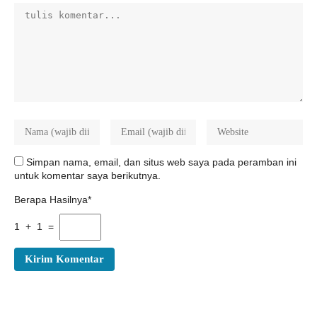
Simpan nama, email, dan situs web saya pada peramban ini
untuk komentar saya berikutnya.
Berapa Hasilnya*
1 + 1 =