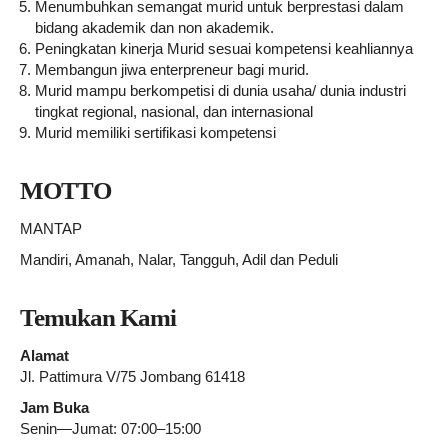
Menumbuhkan semangat murid untuk berprestasi dalam
bidang akademik dan non akademik.
Peningkatan kinerja Murid sesuai kompetensi keahliannya
Membangun jiwa enterpreneur bagi murid.
Murid mampu berkompetisi di dunia usaha/ dunia industri
tingkat regional, nasional, dan internasional
Murid memiliki sertifikasi kompetensi
MOTTO
MANTAP
Mandiri, Amanah, Nalar, Tangguh, Adil dan Peduli
Temukan Kami
Alamat
Jl. Pattimura V/75 Jombang 61418
Jam Buka
Senin—Jumat: 07:00–15:00