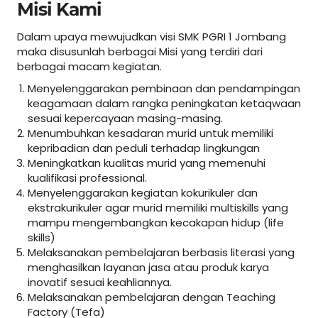
Misi Kami
Dalam upaya mewujudkan visi SMK PGRI 1 Jombang
maka disusunlah berbagai Misi yang terdiri dari
berbagai macam kegiatan.
Menyelenggarakan pembinaan dan pendampingan
keagamaan dalam rangka peningkatan ketaqwaan
sesuai kepercayaan masing-masing.
Menumbuhkan kesadaran murid untuk memiliki
kepribadian dan peduli terhadap lingkungan
Meningkatkan kualitas murid yang memenuhi
kualifikasi professional.
Menyelenggarakan kegiatan kokurikuler dan
ekstrakurikuler agar murid memiliki multiskills yang
mampu mengembangkan kecakapan hidup (life
skills)
Melaksanakan pembelajaran berbasis literasi yang
menghasilkan layanan jasa atau produk karya
inovatif sesuai keahliannya.
Melaksanakan pembelajaran dengan Teaching
Factory (Tefa)