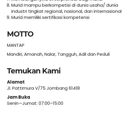
Murid mampu berkompetisi di dunia usaha/ dunia
industri tingkat regional, nasional, dan internasional
Murid memiliki sertifikasi kompetensi
MOTTO
MANTAP
Mandiri, Amanah, Nalar, Tangguh, Adil dan Peduli
Temukan Kami
Alamat
Jl. Pattimura V/75 Jombang 61418
Jam Buka
Senin—Jumat: 07:00–15:00