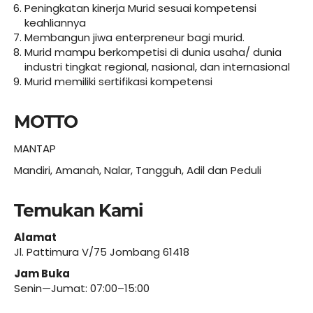
Peningkatan kinerja Murid sesuai kompetensi
keahliannya
Membangun jiwa enterpreneur bagi murid.
Murid mampu berkompetisi di dunia usaha/ dunia
industri tingkat regional, nasional, dan internasional
Murid memiliki sertifikasi kompetensi
MOTTO
MANTAP
Mandiri, Amanah, Nalar, Tangguh, Adil dan Peduli
Temukan Kami
Alamat
Jl. Pattimura V/75 Jombang 61418
Jam Buka
Senin—Jumat: 07:00–15:00