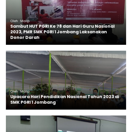
Oleh : Malip
Sambut HUT PGRI Ke 78 dan Hari Guru Nasional
2023, PMR SMK PGRI 1 Jombang Laksanakan
Donor Darah
Oleh : Malip
Upacara Hari Pendidikan Nasional Tahun 2023 di
SMK PGRI 1 Jombang