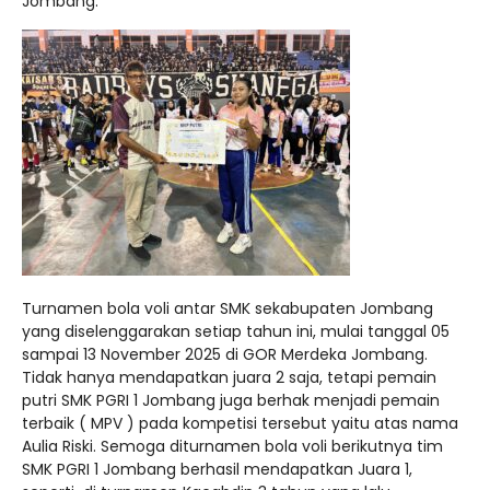
Jombang.
Turnamen bola voli antar SMK sekabupaten Jombang
yang diselenggarakan setiap tahun ini, mulai tanggal 05
sampai 13 November 2025 di GOR Merdeka Jombang.
Tidak hanya mendapatkan juara 2 saja, tetapi pemain
putri SMK PGRI 1 Jombang juga berhak menjadi pemain
terbaik ( MPV ) pada kompetisi tersebut yaitu atas nama
Aulia Riski. Semoga diturnamen bola voli berikutnya tim
SMK PGRI 1 Jombang berhasil mendapatkan Juara 1,