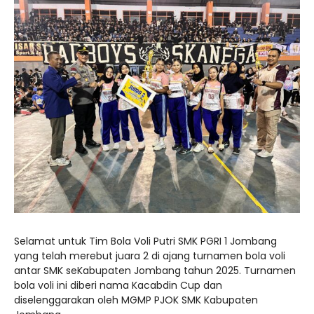
Selamat untuk Tim Bola Voli Putri SMK PGRI 1 Jombang
yang telah merebut juara 2 di ajang turnamen bola voli
antar SMK seKabupaten Jombang tahun 2025. Turnamen
bola voli ini diberi nama Kacabdin Cup dan
diselenggarakan oleh MGMP PJOK SMK Kabupaten