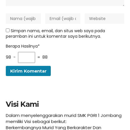
Simpan nama, email, dan situs web saya pada
peramban ini untuk komentar saya berikutnya.
Berapa Hasilnya*
98 −
= 88
Visi Kami
Dalam menyelenggarakan murid SMK PGRI 1 Jombang
memiliki Visi sebagai berikut:
Berkembangnya Murid Yang Berkarakter Dan