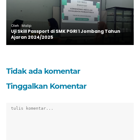
Oleh : Malip
Uji Skill Passport di SMK PGRI 1 Jombang Tahun
Ajaran 2024/2025
Tidak ada komentar
Tinggalkan Komentar