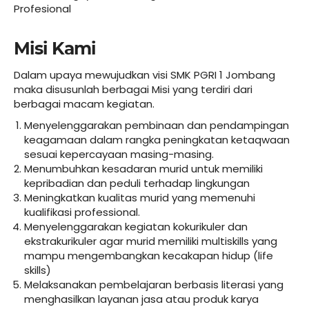
Profesional
Misi Kami
Dalam upaya mewujudkan visi SMK PGRI 1 Jombang
maka disusunlah berbagai Misi yang terdiri dari
berbagai macam kegiatan.
Menyelenggarakan pembinaan dan pendampingan
keagamaan dalam rangka peningkatan ketaqwaan
sesuai kepercayaan masing-masing.
Menumbuhkan kesadaran murid untuk memiliki
kepribadian dan peduli terhadap lingkungan
Meningkatkan kualitas murid yang memenuhi
kualifikasi professional.
Menyelenggarakan kegiatan kokurikuler dan
ekstrakurikuler agar murid memiliki multiskills yang
mampu mengembangkan kecakapan hidup (life
skills)
Melaksanakan pembelajaran berbasis literasi yang
menghasilkan layanan jasa atau produk karya