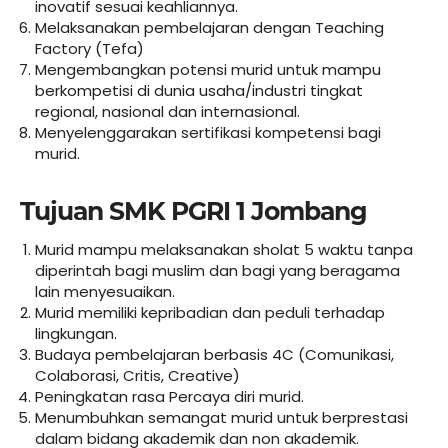
inovatif sesuai keahliannya.
Melaksanakan pembelajaran dengan Teaching
Factory (Tefa)
Mengembangkan potensi murid untuk mampu
berkompetisi di dunia usaha/industri tingkat
regional, nasional dan internasional.
Menyelenggarakan sertifikasi kompetensi bagi
murid.
Tujuan SMK PGRI 1 Jombang
Murid mampu melaksanakan sholat 5 waktu tanpa
diperintah bagi muslim dan bagi yang beragama
lain menyesuaikan.
Murid memiliki kepribadian dan peduli terhadap
lingkungan.
Budaya pembelajaran berbasis 4C (Comunikasi,
Colaborasi, Critis, Creative)
Peningkatan rasa Percaya diri murid.
Menumbuhkan semangat murid untuk berprestasi
dalam bidang akademik dan non akademik.