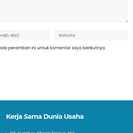
ada peramban ini untuk komentar saya berikutnya.
Kerja Sama Dunia Usaha