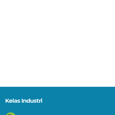
Kelas Industri