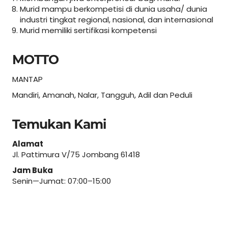
Murid mampu berkompetisi di dunia usaha/ dunia
industri tingkat regional, nasional, dan internasional
Murid memiliki sertifikasi kompetensi
MOTTO
MANTAP
Mandiri, Amanah, Nalar, Tangguh, Adil dan Peduli
Temukan Kami
Alamat
Jl. Pattimura V/75 Jombang 61418
Jam Buka
Senin—Jumat: 07:00–15:00