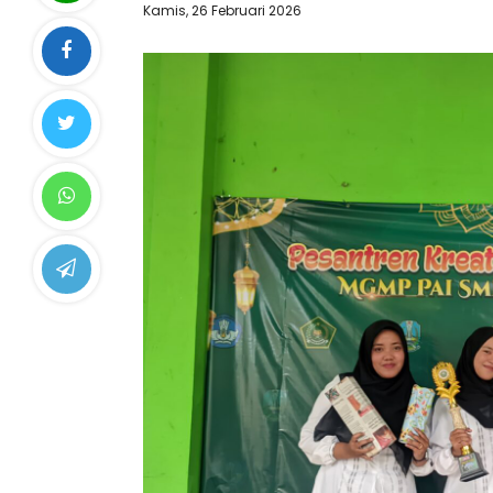
Kamis, 26 Februari 2026