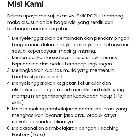
Misi Kami
Dalam upaya mewujudkan visi SMK PGRI 1 Jombang
maka disusunlah berbagai Misi yang terdiri dari
berbagai macam kegiatan.
Menyelenggarakan pembinaan dan pendampingan
keagamaan dalam rangka peningkatan ketaqwaan
sesuai kepercayaan masing-masing.
Menumbuhkan kesadaran murid untuk memiliki
kepribadian dan peduli terhadap lingkungan
Meningkatkan kualitas murid yang memenuhi
kualifikasi professional.
Menyelenggarakan kegiatan kokurikuler dan
ekstrakurikuler agar murid memiliki multiskills yang
mampu mengembangkan kecakapan hidup (life
skills)
Melaksanakan pembelajaran berbasis literasi yang
menghasilkan layanan jasa atau produk karya
inovatif sesuai keahliannya.
Melaksanakan pembelajaran dengan Teaching
Factory (Tefa)