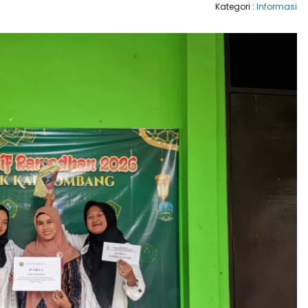
Kategori :
Informasi