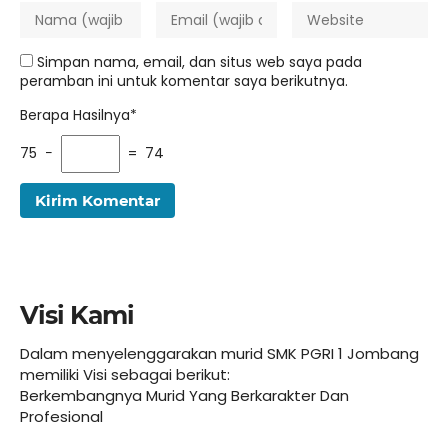
Simpan nama, email, dan situs web saya pada
peramban ini untuk komentar saya berikutnya.
Berapa Hasilnya*
75 −
= 74
Visi Kami
Dalam menyelenggarakan murid SMK PGRI 1 Jombang
memiliki Visi sebagai berikut:
Berkembangnya Murid Yang Berkarakter Dan
Profesional