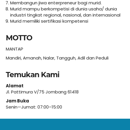
Membangun jiwa enterpreneur bagi murid.
Murid mampu berkompetisi di dunia usaha/ dunia
industri tingkat regional, nasional, dan internasional
Murid memiliki sertifikasi kompetensi
MOTTO
MANTAP
Mandiri, Amanah, Nalar, Tangguh, Adil dan Peduli
Temukan Kami
Alamat
Jl. Pattimura V/75 Jombang 61418
Jam Buka
Senin—Jumat: 07:00–15:00