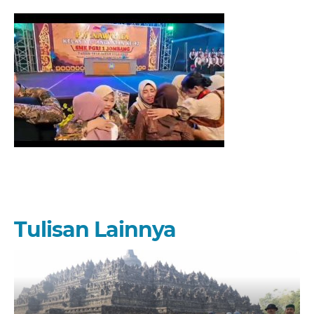
Tulisan Lainnya