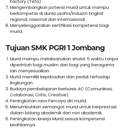
Factory (Tefa)
Mengembangkan potensi murid untuk mampu
berkompetisi di dunia usaha/industri tingkat
regional, nasional dan internasional.
Menyelenggarakan sertifikasi kompetensi bagi
murid.
Tujuan SMK PGRI 1 Jombang
Murid mampu melaksanakan sholat 5 waktu tanpa
diperintah bagi muslim dan bagi yang beragama
lain menyesuaikan.
Murid memiliki kepribadian dan peduli terhadap
lingkungan.
Budaya pembelajaran berbasis 4C (Comunikasi,
Colaborasi, Critis, Creative)
Peningkatan rasa Percaya diri murid.
Menumbuhkan semangat murid untuk berprestasi
dalam bidang akademik dan non akademik.
Peningkatan kinerja Murid sesuai kompetensi
keahliannya