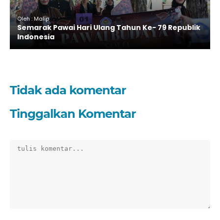
Oleh : Malip
Semarak Pawai Hari Ulang Tahun Ke- 79 Republik
Indonesia
Tidak ada komentar
Tinggalkan Komentar