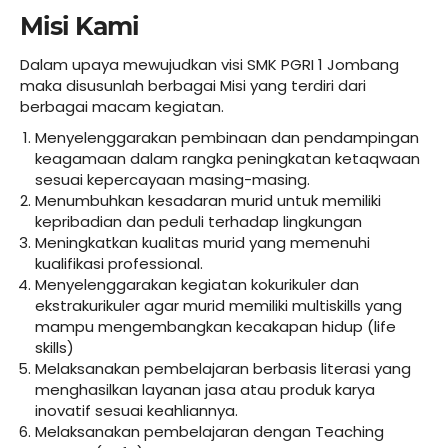
Misi Kami
Dalam upaya mewujudkan visi SMK PGRI 1 Jombang
maka disusunlah berbagai Misi yang terdiri dari
berbagai macam kegiatan.
Menyelenggarakan pembinaan dan pendampingan
keagamaan dalam rangka peningkatan ketaqwaan
sesuai kepercayaan masing-masing.
Menumbuhkan kesadaran murid untuk memiliki
kepribadian dan peduli terhadap lingkungan
Meningkatkan kualitas murid yang memenuhi
kualifikasi professional.
Menyelenggarakan kegiatan kokurikuler dan
ekstrakurikuler agar murid memiliki multiskills yang
mampu mengembangkan kecakapan hidup (life
skills)
Melaksanakan pembelajaran berbasis literasi yang
menghasilkan layanan jasa atau produk karya
inovatif sesuai keahliannya.
Melaksanakan pembelajaran dengan Teaching