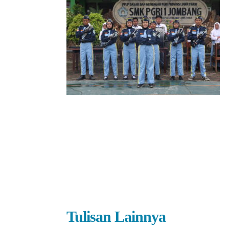
Tulisan Lainnya