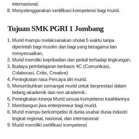
internasional.
Menyelenggarakan sertifikasi kompetensi bagi murid.
Tujuan SMK PGRI 1 Jombang
Murid mampu melaksanakan sholat 5 waktu tanpa
diperintah bagi muslim dan bagi yang beragama lain
menyesuaikan.
Murid memiliki kepribadian dan peduli terhadap lingkungan.
Budaya pembelajaran berbasis 4C (Comunikasi,
Colaborasi, Critis, Creative)
Peningkatan rasa Percaya diri murid.
Menumbuhkan semangat murid untuk berprestasi dalam
bidang akademik dan non akademik.
Peningkatan kinerja Murid sesuai kompetensi keahliannya
Membangun jiwa enterpreneur bagi murid.
Murid mampu berkompetisi di dunia usaha/ dunia industri
tingkat regional, nasional, dan internasional
Murid memiliki sertifikasi kompetensi