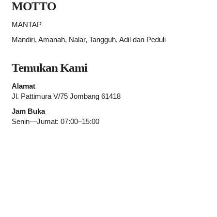
MOTTO
MANTAP
Mandiri, Amanah, Nalar, Tangguh, Adil dan Peduli
Temukan Kami
Alamat
Jl. Pattimura V/75 Jombang 61418
Jam Buka
Senin—Jumat: 07:00–15:00