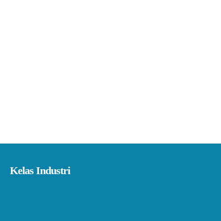
Kelas Industri