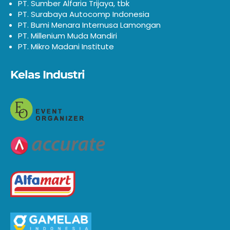
PT. Sumber Alfaria Trijaya, tbk
PT. Surabaya Autocomp Indonesia
PT. Bumi Menara Internusa Lamongan
PT. Millenium Muda Mandiri
PT. Mikro Madani Institute
Kelas Industri