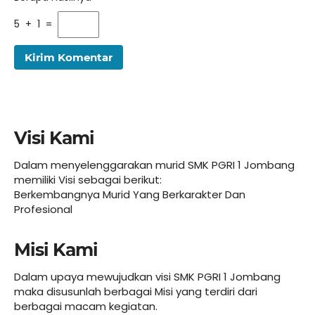
5 + 1 =
Visi Kami
Dalam menyelenggarakan murid SMK PGRI 1 Jombang
memiliki Visi sebagai berikut:
Berkembangnya Murid Yang Berkarakter Dan
Profesional
Misi Kami
Dalam upaya mewujudkan visi SMK PGRI 1 Jombang
maka disusunlah berbagai Misi yang terdiri dari
berbagai macam kegiatan.