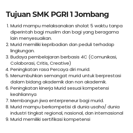
Tujuan SMK PGRI 1 Jombang
Murid mampu melaksanakan sholat 5 waktu tanpa
diperintah bagi muslim dan bagi yang beragama
lain menyesuaikan.
Murid memiliki kepribadian dan peduli terhadap
lingkungan.
Budaya pembelajaran berbasis 4C (Comunikasi,
Colaborasi, Critis, Creative)
Peningkatan rasa Percaya diri murid.
Menumbuhkan semangat murid untuk berprestasi
dalam bidang akademik dan non akademik.
Peningkatan kinerja Murid sesuai kompetensi
keahliannya
Membangun jiwa enterpreneur bagi murid.
Murid mampu berkompetisi di dunia usaha/ dunia
industri tingkat regional, nasional, dan internasional
Murid memiliki sertifikasi kompetensi