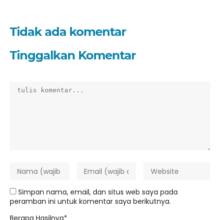
Tidak ada komentar
Tinggalkan Komentar
Simpan nama, email, dan situs web saya pada
peramban ini untuk komentar saya berikutnya.
Berapa Hasilnya*