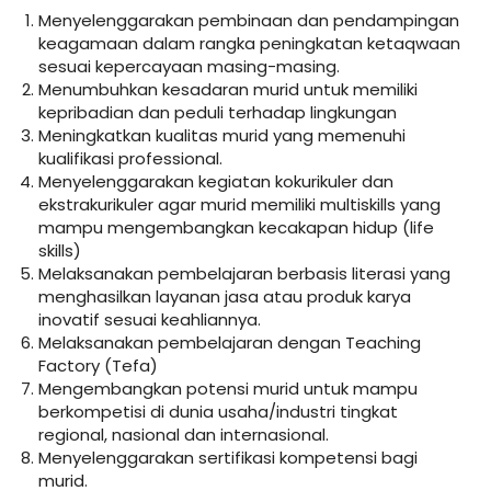
Menyelenggarakan pembinaan dan pendampingan
keagamaan dalam rangka peningkatan ketaqwaan
sesuai kepercayaan masing-masing.
Menumbuhkan kesadaran murid untuk memiliki
kepribadian dan peduli terhadap lingkungan
Meningkatkan kualitas murid yang memenuhi
kualifikasi professional.
Menyelenggarakan kegiatan kokurikuler dan
ekstrakurikuler agar murid memiliki multiskills yang
mampu mengembangkan kecakapan hidup (life
skills)
Melaksanakan pembelajaran berbasis literasi yang
menghasilkan layanan jasa atau produk karya
inovatif sesuai keahliannya.
Melaksanakan pembelajaran dengan Teaching
Factory (Tefa)
Mengembangkan potensi murid untuk mampu
berkompetisi di dunia usaha/industri tingkat
regional, nasional dan internasional.
Menyelenggarakan sertifikasi kompetensi bagi
murid.