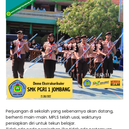
Perjuangan di sekolah yang sebenarnya akan datang,
berhenti main-main. MPLS telah usai, waktunya
persiapkan diri untuk tekun belajar.