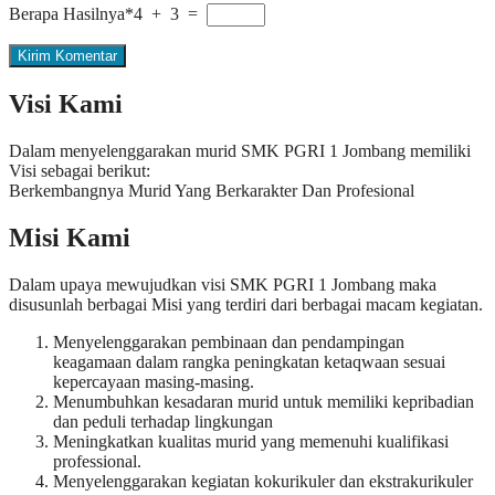
Berapa Hasilnya*
4 + 3 =
Visi Kami
Dalam menyelenggarakan murid SMK PGRI 1 Jombang memiliki
Visi sebagai berikut:
Berkembangnya Murid Yang Berkarakter Dan Profesional
Misi Kami
Dalam upaya mewujudkan visi SMK PGRI 1 Jombang maka
disusunlah berbagai Misi yang terdiri dari berbagai macam kegiatan.
Menyelenggarakan pembinaan dan pendampingan
keagamaan dalam rangka peningkatan ketaqwaan sesuai
kepercayaan masing-masing.
Menumbuhkan kesadaran murid untuk memiliki kepribadian
dan peduli terhadap lingkungan
Meningkatkan kualitas murid yang memenuhi kualifikasi
professional.
Menyelenggarakan kegiatan kokurikuler dan ekstrakurikuler