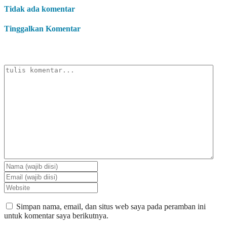
Tidak ada komentar
Tinggalkan Komentar
Simpan nama, email, dan situs web saya pada peramban ini
untuk komentar saya berikutnya.