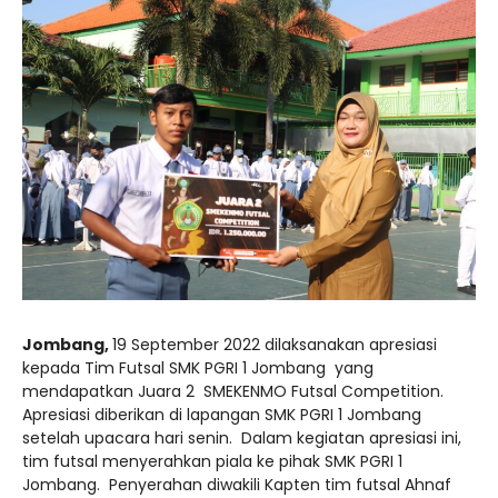
Jombang,
19 September 2022 dilaksanakan apresiasi
kepada Tim Futsal SMK PGRI 1 Jombang yang
mendapatkan Juara 2 SMEKENMO Futsal Competition.
Apresiasi diberikan di lapangan SMK PGRI 1 Jombang
setelah upacara hari senin. Dalam kegiatan apresiasi ini,
tim futsal menyerahkan piala ke pihak SMK PGRI 1
Jombang. Penyerahan diwakili Kapten tim futsal Ahnaf