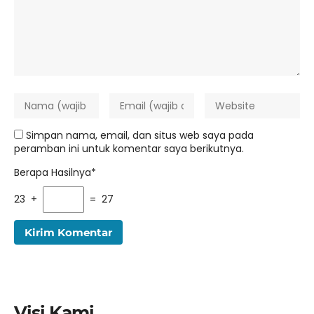
Simpan nama, email, dan situs web saya pada
peramban ini untuk komentar saya berikutnya.
Berapa Hasilnya*
23 +
= 27
Visi Kami