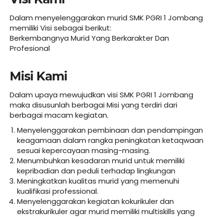
Dalam menyelenggarakan murid SMK PGRI 1 Jombang
memiliki Visi sebagai berikut:
Berkembangnya Murid Yang Berkarakter Dan
Profesional
Misi Kami
Dalam upaya mewujudkan visi SMK PGRI 1 Jombang
maka disusunlah berbagai Misi yang terdiri dari
berbagai macam kegiatan.
Menyelenggarakan pembinaan dan pendampingan
keagamaan dalam rangka peningkatan ketaqwaan
sesuai kepercayaan masing-masing.
Menumbuhkan kesadaran murid untuk memiliki
kepribadian dan peduli terhadap lingkungan
Meningkatkan kualitas murid yang memenuhi
kualifikasi professional.
Menyelenggarakan kegiatan kokurikuler dan
ekstrakurikuler agar murid memiliki multiskills yang