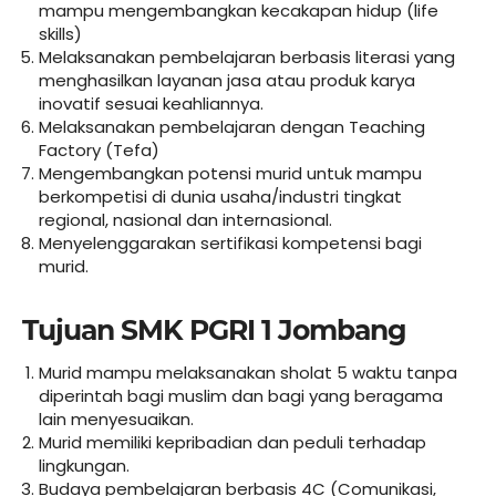
mampu mengembangkan kecakapan hidup (life
skills)
Melaksanakan pembelajaran berbasis literasi yang
menghasilkan layanan jasa atau produk karya
inovatif sesuai keahliannya.
Melaksanakan pembelajaran dengan Teaching
Factory (Tefa)
Mengembangkan potensi murid untuk mampu
berkompetisi di dunia usaha/industri tingkat
regional, nasional dan internasional.
Menyelenggarakan sertifikasi kompetensi bagi
murid.
Tujuan SMK PGRI 1 Jombang
Murid mampu melaksanakan sholat 5 waktu tanpa
diperintah bagi muslim dan bagi yang beragama
lain menyesuaikan.
Murid memiliki kepribadian dan peduli terhadap
lingkungan.
Budaya pembelajaran berbasis 4C (Comunikasi,