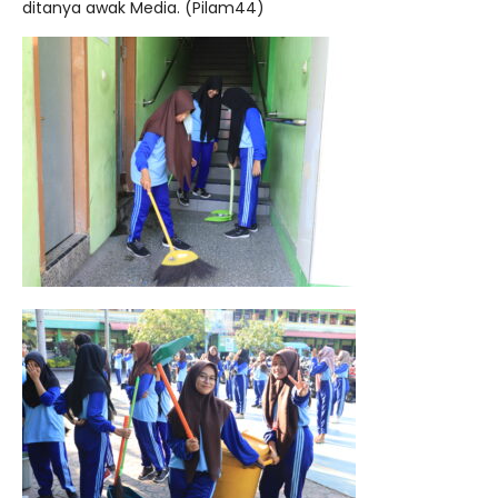
ditanya awak Media. (Pilam44)