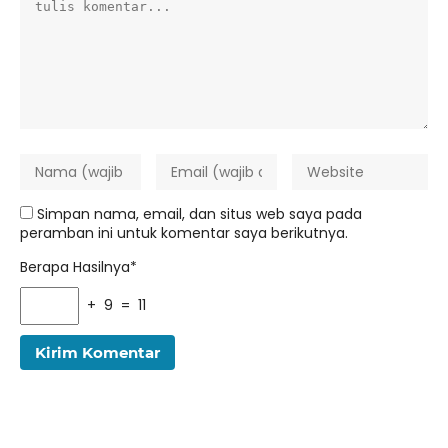
Simpan nama, email, dan situs web saya pada
peramban ini untuk komentar saya berikutnya.
Berapa Hasilnya*
+ 9 = 11