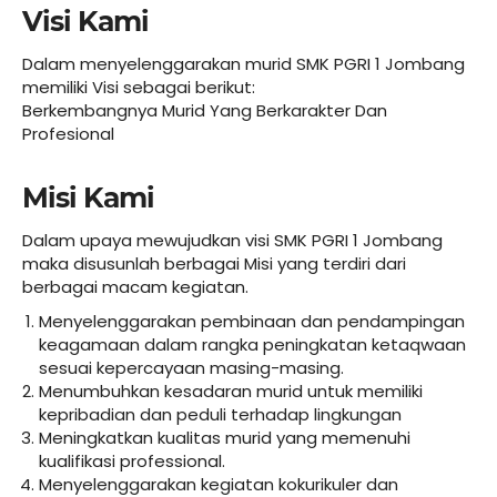
Visi Kami
Dalam menyelenggarakan murid SMK PGRI 1 Jombang
memiliki Visi sebagai berikut:
Berkembangnya Murid Yang Berkarakter Dan
Profesional
Misi Kami
Dalam upaya mewujudkan visi SMK PGRI 1 Jombang
maka disusunlah berbagai Misi yang terdiri dari
berbagai macam kegiatan.
Menyelenggarakan pembinaan dan pendampingan
keagamaan dalam rangka peningkatan ketaqwaan
sesuai kepercayaan masing-masing.
Menumbuhkan kesadaran murid untuk memiliki
kepribadian dan peduli terhadap lingkungan
Meningkatkan kualitas murid yang memenuhi
kualifikasi professional.
Menyelenggarakan kegiatan kokurikuler dan