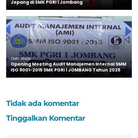
Jepang di SMK PGRI 1 Jombang
Oleh : Malip
Opening Meeting Audit Manajemen Internal SMM
ISO 9001-2015 SMK PGRI 1 JOMBANG Tahun 2025
Tidak ada komentar
Tinggalkan Komentar