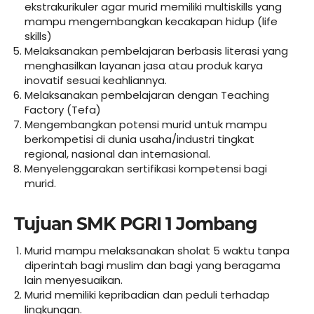
ekstrakurikuler agar murid memiliki multiskills yang
mampu mengembangkan kecakapan hidup (life
skills)
Melaksanakan pembelajaran berbasis literasi yang
menghasilkan layanan jasa atau produk karya
inovatif sesuai keahliannya.
Melaksanakan pembelajaran dengan Teaching
Factory (Tefa)
Mengembangkan potensi murid untuk mampu
berkompetisi di dunia usaha/industri tingkat
regional, nasional dan internasional.
Menyelenggarakan sertifikasi kompetensi bagi
murid.
Tujuan SMK PGRI 1 Jombang
Murid mampu melaksanakan sholat 5 waktu tanpa
diperintah bagi muslim dan bagi yang beragama
lain menyesuaikan.
Murid memiliki kepribadian dan peduli terhadap
lingkungan.