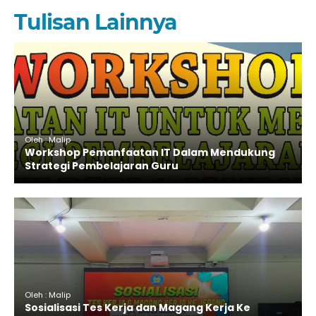
Tulisan Lainnya
Oleh : Malip
Workshop Pemanfaatan IT Dalam Mendukung
Strategi Pembelajaran Guru
Oleh : Malip
Sosialisasi Tes Kerja dan Magang Kerja Ke