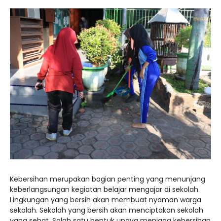
Kebersihan merupakan bagian penting yang menunjang
keberlangsungan kegiatan belajar mengajar di sekolah.
Lingkungan yang bersih akan membuat nyaman warga
sekolah. Sekolah yang bersih akan menciptakan sekolah
yang sehat. Salah satu bentuk upaya menjaga kebersihan