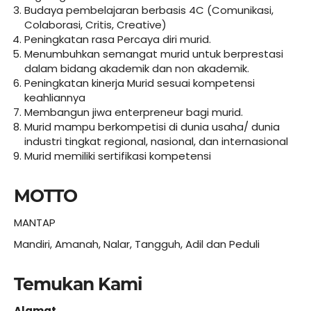
Budaya pembelajaran berbasis 4C (Comunikasi,
Colaborasi, Critis, Creative)
Peningkatan rasa Percaya diri murid.
Menumbuhkan semangat murid untuk berprestasi
dalam bidang akademik dan non akademik.
Peningkatan kinerja Murid sesuai kompetensi
keahliannya
Membangun jiwa enterpreneur bagi murid.
Murid mampu berkompetisi di dunia usaha/ dunia
industri tingkat regional, nasional, dan internasional
Murid memiliki sertifikasi kompetensi
MOTTO
MANTAP
Mandiri, Amanah, Nalar, Tangguh, Adil dan Peduli
Temukan Kami
Alamat