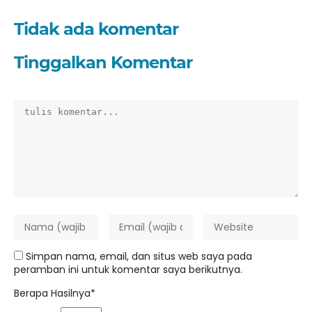
Tidak ada komentar
Tinggalkan Komentar
Simpan nama, email, dan situs web saya pada
peramban ini untuk komentar saya berikutnya.
Berapa Hasilnya*