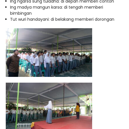
Ing ngarsa sung tuladha: di depan memberi contoh
Ing madya mangun karsa: di tengah memberi
bimbingan
Tut wuri handayani: di belakang memberi dorongan