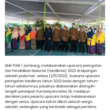
SMK PGRI 1 Jombang, melaksanakan upacara peringatan
Hari Pendidikan Nasional (Hardiknas) 2023 di lapangan
sekolah pada hari selasa (2/5/2023). Suasana upacara
peringatan Hardiknas tahun 2023 beda dengan tahun-
tahun sebelumnya, pasalnya dilaksanakan ditengah-
tengah persiapan Purnawiyata kelas XII, meskipun
demikian para peserta upacara tetap melaksanakan
dengan serius. Upacara kali ini diikuti seluruh warga
sekolah, sedangkan yang bertindak sebagai pembina