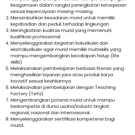
keagamaan dalam rangka peningkatan ketaqwaan
sesuai kepercayaan masing-masing.
Menumbuhkan kesadaran murid untuk memiliki
kepribadian dan peduli terhadap lingkungan
Meningkatkan kualitas murid yang memenuhi
kualifikasi professional.
Menyelenggarakan kegiatan kokurikuler dan
ekstrakurikuler agar murid memiliki multiskills yang
mampu mengembangkan kecakapan hidup (life
skills)
Melaksanakan pembelajaran berbasis literasi yang
menghasilkan layanan jasa atau produk karya
inovatif sesuai keahliannya.
Melaksanakan pembelajaran dengan Teaching
Factory (Tefa)
Mengembangkan potensi murid untuk mampu
berkompetisi di dunia usaha/industri tingkat
regional, nasional dan internasional.
Menyelenggarakan sertifikasi kompetensi bagi
murid.