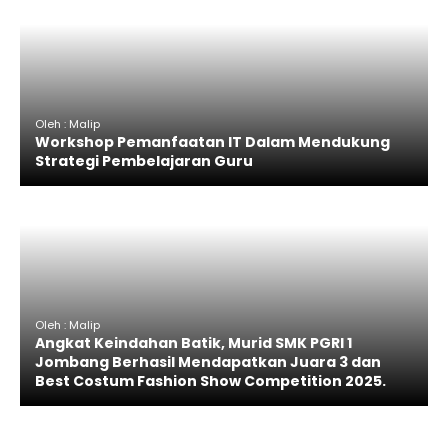
Oleh : Malip
Workshop Pemanfaatan IT Dalam Mendukung
Strategi Pembelajaran Guru
Oleh : Malip
Angkat Keindahan Batik, Murid SMK PGRI 1
Jombang Berhasil Mendapatkan Juara 3 dan
Best Costum Fashion Show Competition 2025.