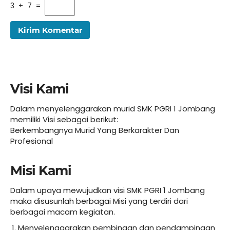
3 + 7 =
Visi Kami
Dalam menyelenggarakan murid SMK PGRI 1 Jombang
memiliki Visi sebagai berikut:
Berkembangnya Murid Yang Berkarakter Dan
Profesional
Misi Kami
Dalam upaya mewujudkan visi SMK PGRI 1 Jombang
maka disusunlah berbagai Misi yang terdiri dari
berbagai macam kegiatan.
Menyelenggarakan pembinaan dan pendampingan