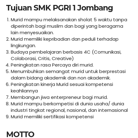
Tujuan SMK PGRI 1 Jombang
Murid mampu melaksanakan sholat 5 waktu tanpa
diperintah bagi muslim dan bagi yang beragama
lain menyesuaikan.
Murid memiliki kepribadian dan peduli terhadap
lingkungan.
Budaya pembelajaran berbasis 4C (Comunikasi,
Colaborasi, Critis, Creative)
Peningkatan rasa Percaya diri murid.
Menumbuhkan semangat murid untuk berprestasi
dalam bidang akademik dan non akademik.
Peningkatan kinerja Murid sesuai kompetensi
keahliannya
Membangun jiwa enterpreneur bagi murid.
Murid mampu berkompetisi di dunia usaha/ dunia
industri tingkat regional, nasional, dan internasional
Murid memiliki sertifikasi kompetensi
MOTTO