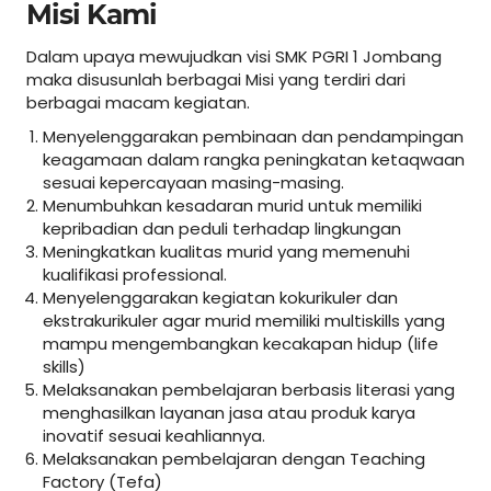
Misi Kami
Dalam upaya mewujudkan visi SMK PGRI 1 Jombang
maka disusunlah berbagai Misi yang terdiri dari
berbagai macam kegiatan.
Menyelenggarakan pembinaan dan pendampingan
keagamaan dalam rangka peningkatan ketaqwaan
sesuai kepercayaan masing-masing.
Menumbuhkan kesadaran murid untuk memiliki
kepribadian dan peduli terhadap lingkungan
Meningkatkan kualitas murid yang memenuhi
kualifikasi professional.
Menyelenggarakan kegiatan kokurikuler dan
ekstrakurikuler agar murid memiliki multiskills yang
mampu mengembangkan kecakapan hidup (life
skills)
Melaksanakan pembelajaran berbasis literasi yang
menghasilkan layanan jasa atau produk karya
inovatif sesuai keahliannya.
Melaksanakan pembelajaran dengan Teaching
Factory (Tefa)