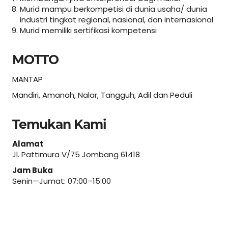
Murid mampu berkompetisi di dunia usaha/ dunia
industri tingkat regional, nasional, dan internasional
Murid memiliki sertifikasi kompetensi
MOTTO
MANTAP
Mandiri, Amanah, Nalar, Tangguh, Adil dan Peduli
Temukan Kami
Alamat
Jl. Pattimura V/75 Jombang 61418
Jam Buka
Senin—Jumat: 07:00–15:00