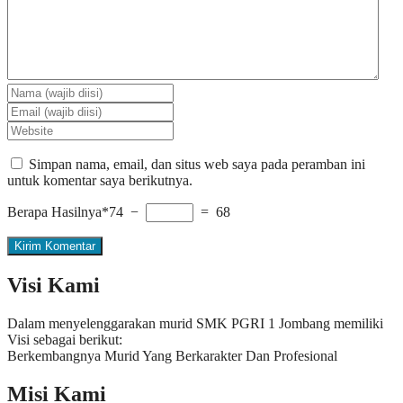
Simpan nama, email, dan situs web saya pada peramban ini
untuk komentar saya berikutnya.
Berapa Hasilnya*
74 −
= 68
Visi Kami
Dalam menyelenggarakan murid SMK PGRI 1 Jombang memiliki
Visi sebagai berikut:
Berkembangnya Murid Yang Berkarakter Dan Profesional
Misi Kami