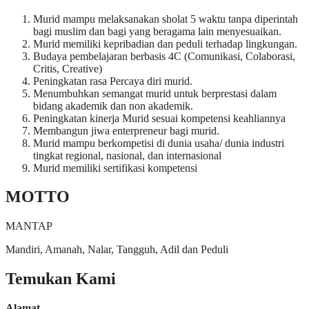
Murid mampu melaksanakan sholat 5 waktu tanpa diperintah
bagi muslim dan bagi yang beragama lain menyesuaikan.
Murid memiliki kepribadian dan peduli terhadap lingkungan.
Budaya pembelajaran berbasis 4C (Comunikasi, Colaborasi,
Critis, Creative)
Peningkatan rasa Percaya diri murid.
Menumbuhkan semangat murid untuk berprestasi dalam
bidang akademik dan non akademik.
Peningkatan kinerja Murid sesuai kompetensi keahliannya
Membangun jiwa enterpreneur bagi murid.
Murid mampu berkompetisi di dunia usaha/ dunia industri
tingkat regional, nasional, dan internasional
Murid memiliki sertifikasi kompetensi
MOTTO
MANTAP
Mandiri, Amanah, Nalar, Tangguh, Adil dan Peduli
Temukan Kami
Alamat