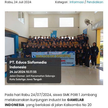
Rabu, 24 Juli 2024
Kategori :
Informasi
/
Pendidikan
Pada hari Rabu 24/07/2024, siswa SMK PGRI 1 Jombang
melaksanakan kunjungan industri ke
GAMELAB
INDONESIA
yang berlokasi di jalan Kalisombo No 20