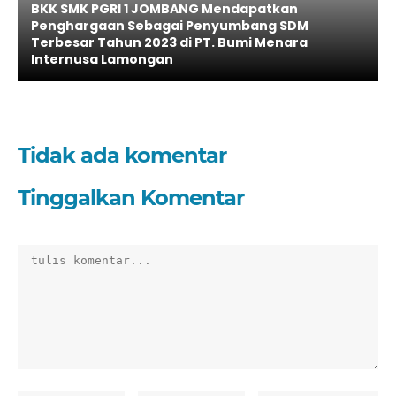
BKK SMK PGRI 1 JOMBANG Mendapatkan
Penghargaan Sebagai Penyumbang SDM
Terbesar Tahun 2023 di PT. Bumi Menara
Internusa Lamongan
Tidak ada komentar
Tinggalkan Komentar