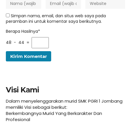
Simpan nama, email, dan situs web saya pada
peramban ini untuk komentar saya berikutnya.
Berapa Hasilnya*
48 − 44 =
Visi Kami
Dalam menyelenggarakan murid SMK PGRI 1 Jombang
memiliki Visi sebagai berikut:
Berkembangnya Murid Yang Berkarakter Dan
Profesional