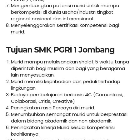
Mengembangkan potensi murid untuk mampu
berkompetisi di dunia usaha/industri tingkat
regional, nasional dan internasional.
Menyelenggarakan sertifikasi kompetensi bagi
murid.
Tujuan SMK PGRI 1 Jombang
Murid mampu melaksanakan sholat 5 waktu tanpa
diperintah bagi muslim dan bagi yang beragama
lain menyesuaikan.
Murid memiliki kepribadian dan peduli terhadap
lingkungan.
Budaya pembelajaran berbasis 4C (Comunikasi,
Colaborasi, Critis, Creative)
Peningkatan rasa Percaya diri murid.
Menumbuhkan semangat murid untuk berprestasi
dalam bidang akademik dan non akademik.
Peningkatan kinerja Murid sesuai kompetensi
keahliannya