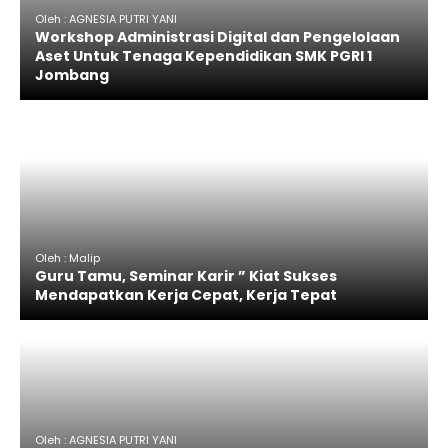
Oleh : AGNESIA PUTRI YANI
Workshop Administrasi Digital dan Pengelolaan
Aset Untuk Tenaga Kependidikan SMK PGRI 1
Jombang
Oleh : Malip
Guru Tamu, Seminar Karir ” Kiat Sukses
Mendapatkan Kerja Cepat, Kerja Tepat
Oleh : AGNESIA PUTRI YANI