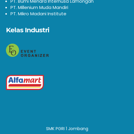
PT. Bumi Menara Internusa Lamongan
PT. Millenium Muda Mandiri
PT. Mikro Madani Institute
Kelas Industri
SMK PGRI 1 Jombang