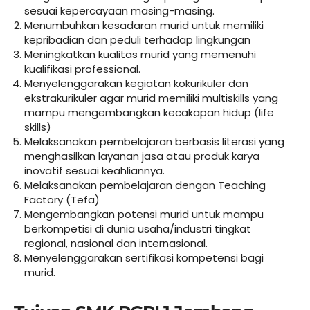
sesuai kepercayaan masing-masing.
Menumbuhkan kesadaran murid untuk memiliki
kepribadian dan peduli terhadap lingkungan
Meningkatkan kualitas murid yang memenuhi
kualifikasi professional.
Menyelenggarakan kegiatan kokurikuler dan
ekstrakurikuler agar murid memiliki multiskills yang
mampu mengembangkan kecakapan hidup (life
skills)
Melaksanakan pembelajaran berbasis literasi yang
menghasilkan layanan jasa atau produk karya
inovatif sesuai keahliannya.
Melaksanakan pembelajaran dengan Teaching
Factory (Tefa)
Mengembangkan potensi murid untuk mampu
berkompetisi di dunia usaha/industri tingkat
regional, nasional dan internasional.
Menyelenggarakan sertifikasi kompetensi bagi
murid.