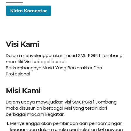
Visi Kami
Dalam menyelenggarakan murid SMK PGRI 1 Jombang
memiliki Visi sebagai berikut:
Berkembangnya Murid Yang Berkarakter Dan
Profesional
Misi Kami
Dalam upaya mewujudkan visi SMK PGRI 1 Jombang
maka disusunlah berbagai Misi yang terdiri dari
berbagai macam kegiatan.
Menyelenggarakan pembinaan dan pendampingan
keagamaan dalam rangka peningkatan ketaqwaan