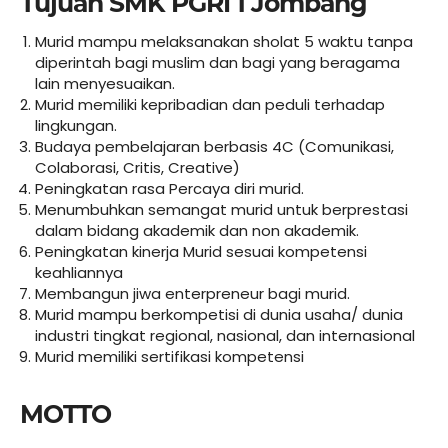
Tujuan SMK PGRI 1 Jombang
Murid mampu melaksanakan sholat 5 waktu tanpa
diperintah bagi muslim dan bagi yang beragama
lain menyesuaikan.
Murid memiliki kepribadian dan peduli terhadap
lingkungan.
Budaya pembelajaran berbasis 4C (Comunikasi,
Colaborasi, Critis, Creative)
Peningkatan rasa Percaya diri murid.
Menumbuhkan semangat murid untuk berprestasi
dalam bidang akademik dan non akademik.
Peningkatan kinerja Murid sesuai kompetensi
keahliannya
Membangun jiwa enterpreneur bagi murid.
Murid mampu berkompetisi di dunia usaha/ dunia
industri tingkat regional, nasional, dan internasional
Murid memiliki sertifikasi kompetensi
MOTTO