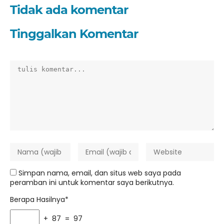
Tidak ada komentar
Tinggalkan Komentar
Simpan nama, email, dan situs web saya pada
peramban ini untuk komentar saya berikutnya.
Berapa Hasilnya*
+ 87 = 97