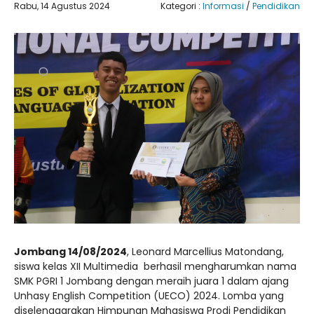
Rabu, 14 Agustus 2024
Kategori :
Informasi
/
Pendidikan
Jombang 14/08/2024
, Leonard Marcellius Matondang,
siswa kelas XII Multimedia berhasil mengharumkan nama
SMK PGRI 1 Jombang dengan meraih juara 1 dalam ajang
Unhasy English Competition (UECO) 2024. Lomba yang
diselenggarakan Himpunan Mahasiswa Prodi Pendidikan