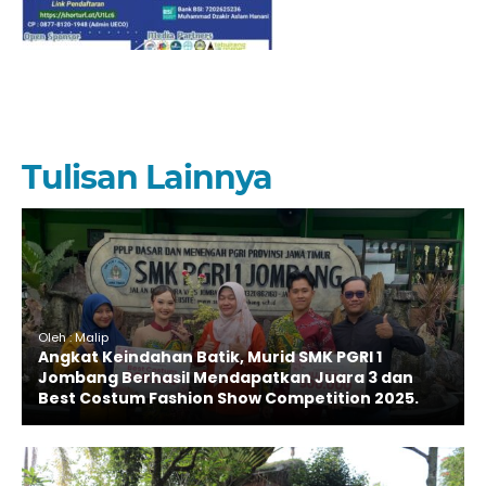
Tulisan Lainnya
Oleh : Malip
Angkat Keindahan Batik, Murid SMK PGRI 1
Jombang Berhasil Mendapatkan Juara 3 dan
Best Costum Fashion Show Competition 2025.