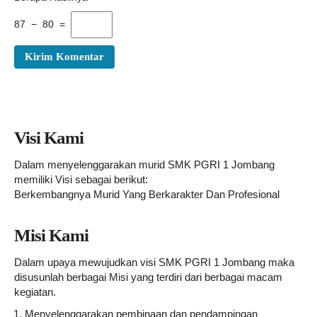
87 − 80 =
Visi Kami
Dalam menyelenggarakan murid SMK PGRI 1 Jombang
memiliki Visi sebagai berikut:
Berkembangnya Murid Yang Berkarakter Dan Profesional
Misi Kami
Dalam upaya mewujudkan visi SMK PGRI 1 Jombang maka
disusunlah berbagai Misi yang terdiri dari berbagai macam
kegiatan.
Menyelenggarakan pembinaan dan pendampingan