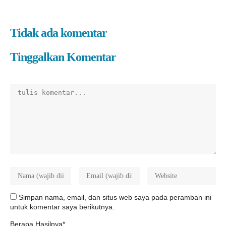
Tidak ada komentar
Tinggalkan Komentar
Simpan nama, email, dan situs web saya pada peramban ini
untuk komentar saya berikutnya.
Berapa Hasilnya*