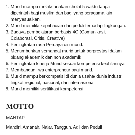
Murid mampu melaksanakan sholat 5 waktu tanpa
diperintah bagi muslim dan bagi yang beragama lain
menyesuaikan.
Murid memiliki kepribadian dan peduli terhadap lingkungan.
Budaya pembelajaran berbasis 4C (Comunikasi,
Colaborasi, Critis, Creative)
Peningkatan rasa Percaya diri murid.
Menumbuhkan semangat murid untuk berprestasi dalam
bidang akademik dan non akademik.
Peningkatan kinerja Murid sesuai kompetensi keahliannya
Membangun jiwa enterpreneur bagi murid.
Murid mampu berkompetisi di dunia usaha/ dunia industri
tingkat regional, nasional, dan internasional
Murid memiliki sertifikasi kompetensi
MOTTO
MANTAP
Mandiri, Amanah, Nalar, Tangguh, Adil dan Peduli