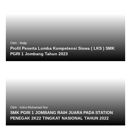
Oleh : Malip
Profil Peserta Lomba Kompetensi Siswa ( LKS ) SMK
PGRI 1 Jombang Tahun 2023
Oleh : Indra Muhamad Nur
SMK PGRI 1 JOMBANG RAIH JUARA PADA STATION
PENEGAK 2K22 TINGKAT NASIONAL TAHUN 2022